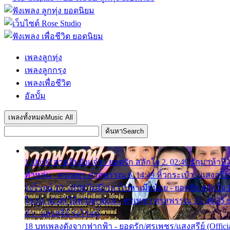
เพลงลูกทุ่ง
เพลงลูกกรุง
เพลงเพื่อชีวิต
อัลบั้ม
เพลงทั้งหมด
Music All
ค้นหา
Search
1. 00:00 สามสิบยังแจ๋ว - ยอดรัก สลักใจ 2. 02:49 รักมาห้าปี
ทำหล่น - ศรเพชร ศรสุพรรณ 6. 14:49 หิ้วกระเป๋า - แสงสุรีย์ 
รุ่งโรจน์ 10. 28:08 ไม่มีเวลาไปหาเมียน้อย - ยอดรัก สลักใ
ใจ 14. 42:49 ไอ้หวังตายแน่ - ศรเพชร ศรสุพรรณ 15. 46:35 ธา
จ๋า - แสงสุรีย์ รุ่งโรจน์
18 บทเพลงดังจากฟากฟ้า - ยอดรัก/ศรเพชร/แสงสุรีย์ (Officia