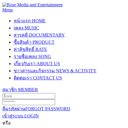
Menu
หน้าแรก
HOME
เพลง
MUSIC
สารคดี
DOCUMENTARY
ซื้อสินค้า
PRODUCT
ค่าลิขสิทธิ์
RATE
รายชื่อเพลง
SONG
เกี่ยวกับเรา
ABOUT US
ข่าวสารและกิจกรรม
NEWS & ACTIVITY
ติดต่อเรา
CONTACT US
สมาชิก
MEMBER
ลืมรหัสผ่าน
FORGOT PASSWORD
เข้าสู่ระบบ
LOGIN
หรือ