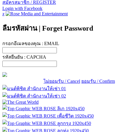
สมัครสมาชิก / REGISTER
Login with Facebook
x
ลืมรหัสผ่าน
|
Forget Password
กรอกอีเมลของคุณ :
EMAIL
รหัสยืนยัน :
CAPCHA
ไม่ยอมรับ / Cancel
ยอมรับ / Confirm