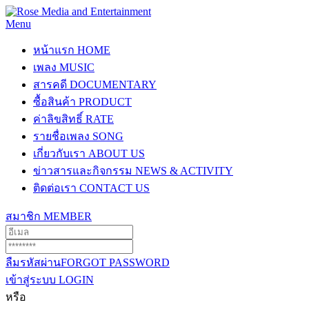
Menu
หน้าแรก
HOME
เพลง
MUSIC
สารคดี
DOCUMENTARY
ซื้อสินค้า
PRODUCT
ค่าลิขสิทธิ์
RATE
รายชื่อเพลง
SONG
เกี่ยวกับเรา
ABOUT US
ข่าวสารและกิจกรรม
NEWS & ACTIVITY
ติดต่อเรา
CONTACT US
สมาชิก
MEMBER
ลืมรหัสผ่าน
FORGOT PASSWORD
เข้าสู่ระบบ
LOGIN
หรือ