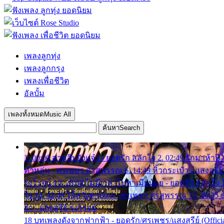
เพลงลูกทุ่ง
เพลงลูกกรุง
เพลงเพื่อชีวิต
อัลบั้ม
เพลงทั้งหมด
Music All
ค้นหา
Search
1. 00:00 สามสิบยังแจ๋ว - ยอดรัก สลักใจ 2. 02:49 รักมาห้าปี
ทำหล่น - ศรเพชร ศรสุพรรณ 6. 14:49 หิ้วกระเป๋า - แสงสุรีย์ 
รุ่งโรจน์ 10. 28:08 ไม่มีเวลาไปหาเมียน้อย - ยอดรัก สลักใ
ใจ 14. 42:49 ไอ้หวังตายแน่ - ศรเพชร ศรสุพรรณ 15. 46:35 ธา
จ๋า - แสงสุรีย์ รุ่งโรจน์
18 บทเพลงดังจากฟากฟ้า - ยอดรัก/ศรเพชร/แสงสุรีย์ (Officia