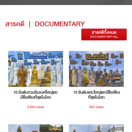
สารคดี
|
DOCUMENTARY
สารคดีทั้งหมด
DOCUMENTARY ALL
10 อันดับกวนอิมองค์ใหญ่และ
10 อันดับพระใหญ่และมีชื่อเสียง
มีชื่อเสียงที่สุดในโลก
ที่สุดในโลก
2,843 views
942 views