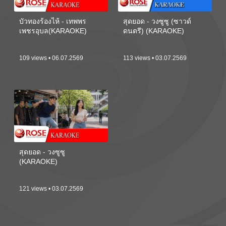
บัวทองร้องไห้ - เทพพร
สุดยอด - วงซูซู (ซาวด์
เพชรอุบล(KARAOKE)
ดนตรี) (KARAOKE)
109 views • 06.07.2569
113 views • 03.07.2569
สุดยอด - วงซูซู
(KARAOKE)
121 views • 03.07.2569