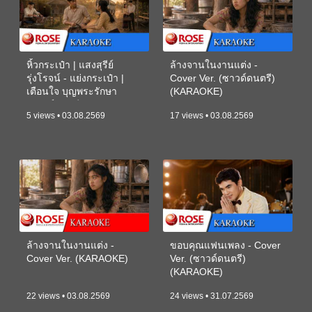
หิ้วกระเป๋า | แสงสุรีย์
ล้างจานในงานแต่ง -
รุ่งโรจน์ - แย่งกระเป๋า |
Cover Ver. (ซาวด์ดนตรี)
เตือนใจ บุญพระรักษา
(KARAOKE)
(ซาวด์ดนตรี) (KARAOKE)
5 views • 03.08.2569
17 views • 03.08.2569
ล้างจานในงานแต่ง -
ขอบคุณแฟนเพลง - Cover
Cover Ver. (KARAOKE)
Ver. (ซาวด์ดนตรี)
(KARAOKE)
22 views • 03.08.2569
24 views • 31.07.2569