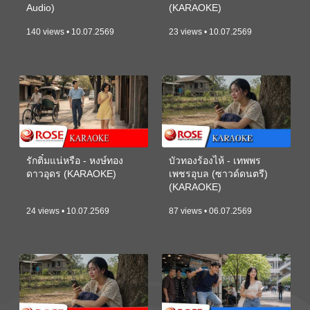
Audio)
(KARAOKE)
140 views • 10.07.2569
23 views • 10.07.2569
รักติ๋มแน่หรือ - หงษ์ทอง
บัวทองร้องไห้ - เทพพร
ดาวอุดร (KARAOKE)
เพชรอุบล (ซาวด์ดนตรี)
(KARAOKE)
24 views • 10.07.2569
87 views • 06.07.2569