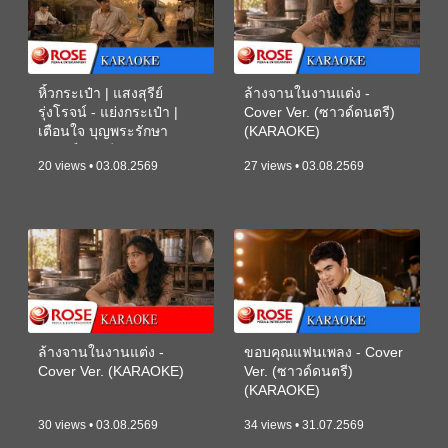
หิ้วกระเป๋า | แสงสุรีย์
ล้างจานในงานแต่ง -
รุ่งโรจน์ - แย่งกระเป๋า |
Cover Ver. (ซาวด์ดนตรี)
เตือนใจ บุญพระรักษา
(KARAOKE)
(ซาวด์ดนตรี) (KARAOKE)
20 views • 03.08.2569
27 views • 03.08.2569
ล้างจานในงานแต่ง -
ขอบคุณแฟนเพลง - Cover
Cover Ver. (KARAOKE)
Ver. (ซาวด์ดนตรี)
(KARAOKE)
30 views • 03.08.2569
34 views • 31.07.2569