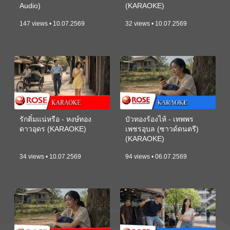
Audio)
(KARAOKE)
147 views • 10.07.2569
32 views • 10.07.2569
รักติ๋มแน่หรือ - หงษ์ทอง
บัวทองร้องไห้ - เทพพร
ดาวอุดร (KARAOKE)
เพชรอุบล (ซาวด์ดนตรี)
(KARAOKE)
34 views • 10.07.2569
94 views • 06.07.2569