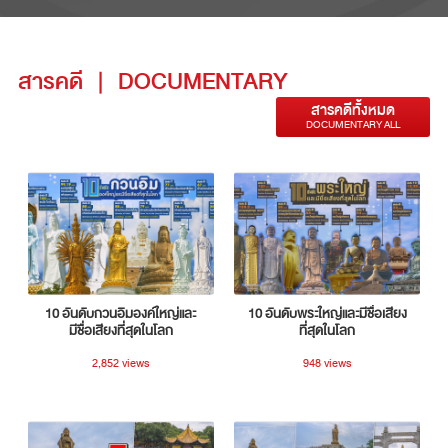
สารคดี
|
DOCUMENTARY
สารคดีทั้งหมด
DOCUMENTARY ALL
10 อันดับกวนอิมองค์ใหญ่และ
10 อันดับพระใหญ่และมีชื่อเสียง
มีชื่อเสียงที่สุดในโลก
ที่สุดในโลก
2,852 views
948 views