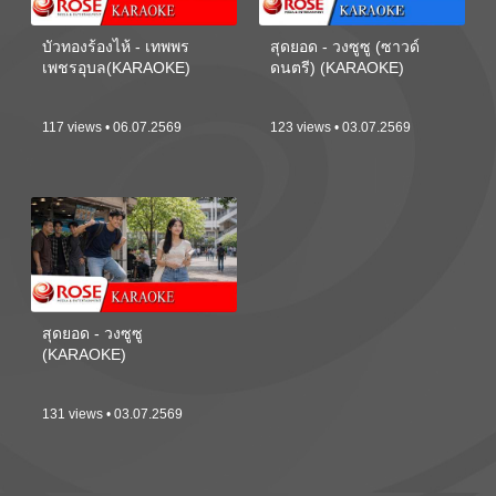
บัวทองร้องไห้ - เทพพร
สุดยอด - วงซูซู (ซาวด์
เพชรอุบล(KARAOKE)
ดนตรี) (KARAOKE)
117 views • 06.07.2569
123 views • 03.07.2569
สุดยอด - วงซูซู
(KARAOKE)
131 views • 03.07.2569