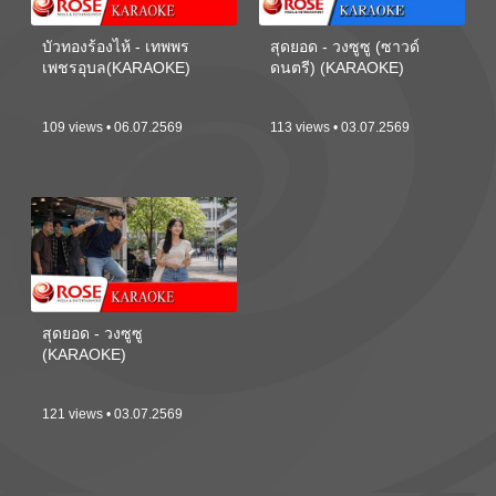
บัวทองร้องไห้ - เทพพร
สุดยอด - วงซูซู (ซาวด์
เพชรอุบล(KARAOKE)
ดนตรี) (KARAOKE)
109 views • 06.07.2569
113 views • 03.07.2569
สุดยอด - วงซูซู
(KARAOKE)
121 views • 03.07.2569