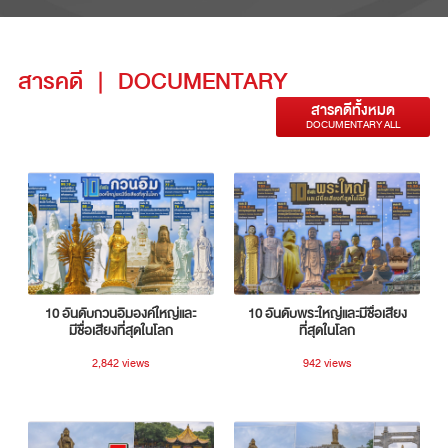
สารคดี
|
DOCUMENTARY
สารคดีทั้งหมด
DOCUMENTARY ALL
10 อันดับกวนอิมองค์ใหญ่และ
10 อันดับพระใหญ่และมีชื่อเสียง
มีชื่อเสียงที่สุดในโลก
ที่สุดในโลก
2,842 views
942 views