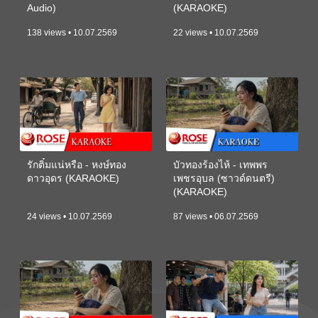
Audio)
(KARAOKE)
138 views • 10.07.2569
22 views • 10.07.2569
รักติ๋มแน่หรือ - หงษ์ทอง
บัวทองร้องไห้ - เทพพร
ดาวอุดร (KARAOKE)
เพชรอุบล (ซาวด์ดนตรี)
(KARAOKE)
24 views • 10.07.2569
87 views • 06.07.2569