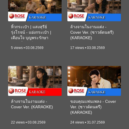
หิ้วกระเป๋า | แสงสุรีย์
ล้างจานในงานแต่ง -
รุ่งโรจน์ - แย่งกระเป๋า |
Cover Ver. (ซาวด์ดนตรี)
เตือนใจ บุญพระรักษา
(KARAOKE)
(ซาวด์ดนตรี) (KARAOKE)
5 views • 03.08.2569
17 views • 03.08.2569
ล้างจานในงานแต่ง -
ขอบคุณแฟนเพลง - Cover
Cover Ver. (KARAOKE)
Ver. (ซาวด์ดนตรี)
(KARAOKE)
22 views • 03.08.2569
24 views • 31.07.2569