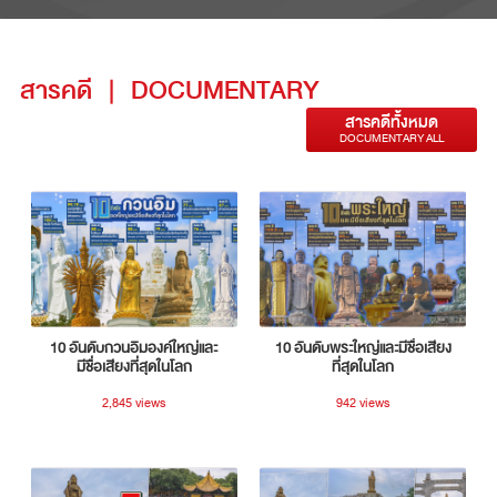
สารคดี
|
DOCUMENTARY
สารคดีทั้งหมด
DOCUMENTARY ALL
10 อันดับกวนอิมองค์ใหญ่และ
10 อันดับพระใหญ่และมีชื่อเสียง
มีชื่อเสียงที่สุดในโลก
ที่สุดในโลก
2,845 views
942 views