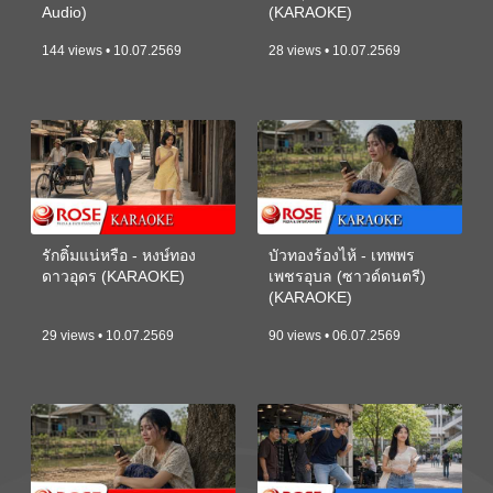
Audio)
(KARAOKE)
144 views • 10.07.2569
28 views • 10.07.2569
รักติ๋มแน่หรือ - หงษ์ทอง
บัวทองร้องไห้ - เทพพร
ดาวอุดร (KARAOKE)
เพชรอุบล (ซาวด์ดนตรี)
(KARAOKE)
29 views • 10.07.2569
90 views • 06.07.2569