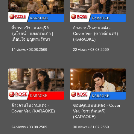
หิ้วกระเป๋า | แสงสุรีย์
ล้างจานในงานแต่ง -
รุ่งโรจน์ - แย่งกระเป๋า |
Cover Ver. (ซาวด์ดนตรี)
เตือนใจ บุญพระรักษา
(KARAOKE)
(ซาวด์ดนตรี) (KARAOKE)
14 views • 03.08.2569
22 views • 03.08.2569
ล้างจานในงานแต่ง -
ขอบคุณแฟนเพลง - Cover
Cover Ver. (KARAOKE)
Ver. (ซาวด์ดนตรี)
(KARAOKE)
24 views • 03.08.2569
30 views • 31.07.2569