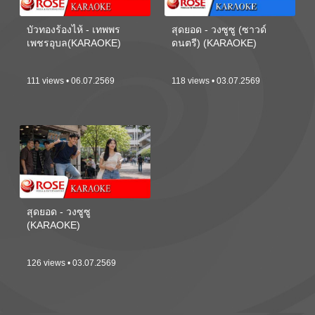
บัวทองร้องไห้ - เทพพร
สุดยอด - วงซูซู (ซาวด์
เพชรอุบล(KARAOKE)
ดนตรี) (KARAOKE)
111 views • 06.07.2569
118 views • 03.07.2569
สุดยอด - วงซูซู
(KARAOKE)
126 views • 03.07.2569