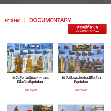
สารคดี
|
DOCUMENTARY
สารคดีทั้งหมด
DOCUMENTARY ALL
10 อันดับกวนอิมองค์ใหญ่และ
10 อันดับพระใหญ่และมีชื่อเสียง
มีชื่อเสียงที่สุดในโลก
ที่สุดในโลก
2,842 views
942 views