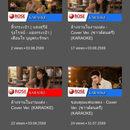
หิ้วกระเป๋า | แสงสุรีย์
ล้างจานในงานแต่ง -
รุ่งโรจน์ - แย่งกระเป๋า |
Cover Ver. (ซาวด์ดนตรี)
เตือนใจ บุญพระรักษา
(KARAOKE)
(ซาวด์ดนตรี) (KARAOKE)
2 views • 03.08.2569
17 views • 03.08.2569
ล้างจานในงานแต่ง -
ขอบคุณแฟนเพลง - Cover
Cover Ver. (KARAOKE)
Ver. (ซาวด์ดนตรี)
(KARAOKE)
22 views • 03.08.2569
24 views • 31.07.2569