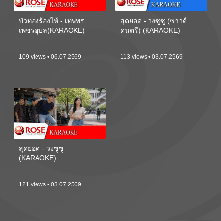
บัวทองร้องไห้ - เทพพร
สุดยอด - วงซูซู (ซาวด์
เพชรอุบล(KARAOKE)
ดนตรี) (KARAOKE)
109 views • 06.07.2569
113 views • 03.07.2569
สุดยอด - วงซูซู
(KARAOKE)
121 views • 03.07.2569