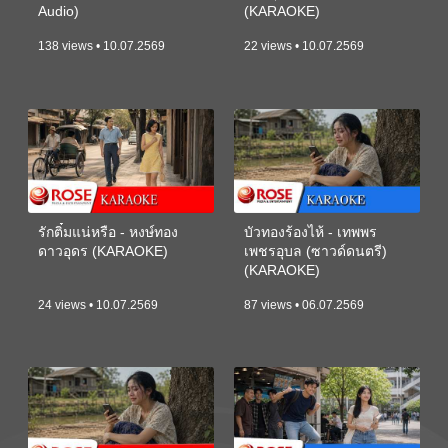
Audio)
(KARAOKE)
138 views • 10.07.2569
22 views • 10.07.2569
รักติ๋มแน่หรือ - หงษ์ทอง
บัวทองร้องไห้ - เทพพร
ดาวอุดร (KARAOKE)
เพชรอุบล (ซาวด์ดนตรี)
(KARAOKE)
24 views • 10.07.2569
87 views • 06.07.2569