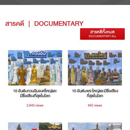
สารคดี
|
DOCUMENTARY
สารคดีทั้งหมด
DOCUMENTARY ALL
10 อันดับกวนอิมองค์ใหญ่และ
10 อันดับพระใหญ่และมีชื่อเสียง
มีชื่อเสียงที่สุดในโลก
ที่สุดในโลก
2,843 views
942 views