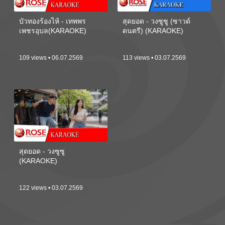
บัวทองร้องไห้ - เทพพร
สุดยอด - วงซูซู (ซาวด์
เพชรอุบล(KARAOKE)
ดนตรี) (KARAOKE)
109 views • 06.07.2569
113 views • 03.07.2569
สุดยอด - วงซูซู
(KARAOKE)
122 views • 03.07.2569