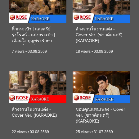
หิ้วกระเป๋า | แสงสุรีย์
ล้างจานในงานแต่ง -
รุ่งโรจน์ - แย่งกระเป๋า |
Cover Ver. (ซาวด์ดนตรี)
เตือนใจ บุญพระรักษา
(KARAOKE)
(ซาวด์ดนตรี) (KARAOKE)
7 views • 03.08.2569
18 views • 03.08.2569
ล้างจานในงานแต่ง -
ขอบคุณแฟนเพลง - Cover
Cover Ver. (KARAOKE)
Ver. (ซาวด์ดนตรี)
(KARAOKE)
22 views • 03.08.2569
25 views • 31.07.2569