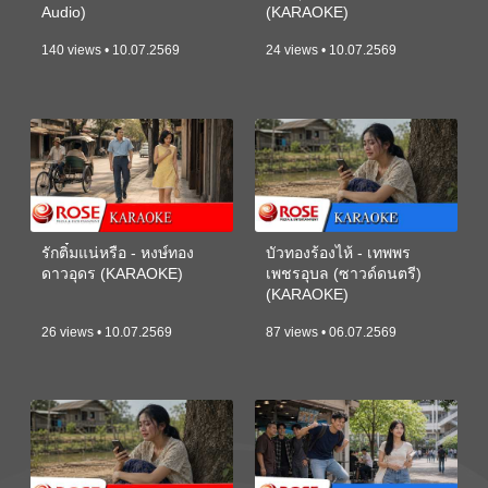
Audio)
(KARAOKE)
140 views • 10.07.2569
24 views • 10.07.2569
รักติ๋มแน่หรือ - หงษ์ทอง
บัวทองร้องไห้ - เทพพร
ดาวอุดร (KARAOKE)
เพชรอุบล (ซาวด์ดนตรี)
(KARAOKE)
26 views • 10.07.2569
87 views • 06.07.2569