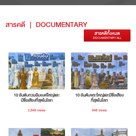
สารคดี
|
DOCUMENTARY
สารคดีทั้งหมด
DOCUMENTARY ALL
10 อันดับกวนอิมองค์ใหญ่และ
10 อันดับพระใหญ่และมีชื่อเสียง
มีชื่อเสียงที่สุดในโลก
ที่สุดในโลก
2,849 views
948 views