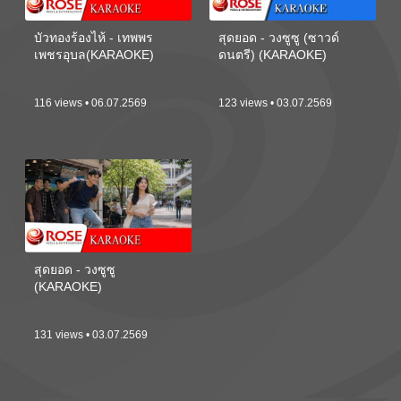
บัวทองร้องไห้ - เทพพร
สุดยอด - วงซูซู (ซาวด์
เพชรอุบล(KARAOKE)
ดนตรี) (KARAOKE)
116 views • 06.07.2569
123 views • 03.07.2569
สุดยอด - วงซูซู
(KARAOKE)
131 views • 03.07.2569