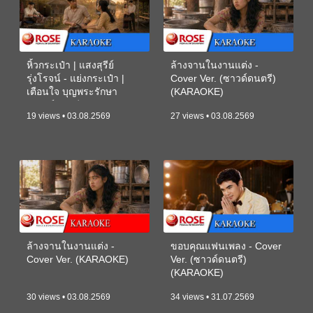
หิ้วกระเป๋า | แสงสุรีย์
ล้างจานในงานแต่ง -
รุ่งโรจน์ - แย่งกระเป๋า |
Cover Ver. (ซาวด์ดนตรี)
เตือนใจ บุญพระรักษา
(KARAOKE)
(ซาวด์ดนตรี) (KARAOKE)
19 views • 03.08.2569
27 views • 03.08.2569
ล้างจานในงานแต่ง -
ขอบคุณแฟนเพลง - Cover
Cover Ver. (KARAOKE)
Ver. (ซาวด์ดนตรี)
(KARAOKE)
30 views • 03.08.2569
34 views • 31.07.2569