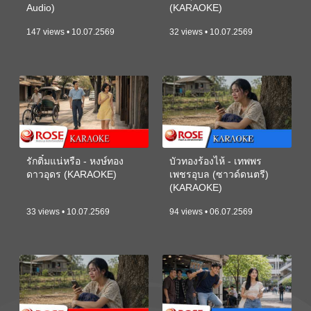
Audio)
(KARAOKE)
147 views • 10.07.2569
32 views • 10.07.2569
รักติ๋มแน่หรือ - หงษ์ทอง
บัวทองร้องไห้ - เทพพร
ดาวอุดร (KARAOKE)
เพชรอุบล (ซาวด์ดนตรี)
(KARAOKE)
33 views • 10.07.2569
94 views • 06.07.2569