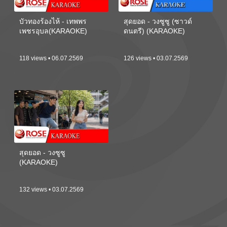
บัวทองร้องไห้ - เทพพร
สุดยอด - วงซูซู (ซาวด์
เพชรอุบล(KARAOKE)
ดนตรี) (KARAOKE)
118 views • 06.07.2569
126 views • 03.07.2569
สุดยอด - วงซูซู
(KARAOKE)
132 views • 03.07.2569