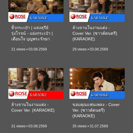
หิ้วกระเป๋า | แสงสุรีย์
ล้างจานในงานแต่ง -
รุ่งโรจน์ - แย่งกระเป๋า |
Cover Ver. (ซาวด์ดนตรี)
เตือนใจ บุญพระรักษา
(KARAOKE)
(ซาวด์ดนตรี) (KARAOKE)
21 views • 03.08.2569
29 views • 03.08.2569
ล้างจานในงานแต่ง -
ขอบคุณแฟนเพลง - Cover
Cover Ver. (KARAOKE)
Ver. (ซาวด์ดนตรี)
(KARAOKE)
31 views • 03.08.2569
35 views • 31.07.2569