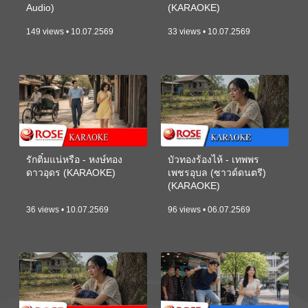
Audio)
(KARAOKE)
149 views • 10.07.2569
33 views • 10.07.2569
รักติ๋มแน่หรือ - หงษ์ทอง
บัวทองร้องไห้ - เทพพร
ดาวอุดร (KARAOKE)
เพชรอุบล (ซาวด์ดนตรี)
(KARAOKE)
36 views • 10.07.2569
96 views • 06.07.2569