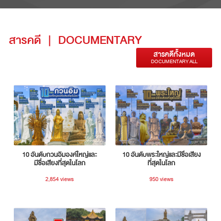
สารคดี
|
DOCUMENTARY
สารคดีทั้งหมด
DOCUMENTARY ALL
10 อันดับกวนอิมองค์ใหญ่และ
10 อันดับพระใหญ่และมีชื่อเสียง
มีชื่อเสียงที่สุดในโลก
ที่สุดในโลก
2,854 views
950 views