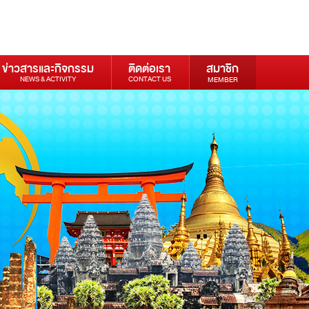
ข่าวสารและกิจกรรม
ติดต่อเรา
สมาชิก
NEWS & ACTIVITY
CONTACT US
MEMBER