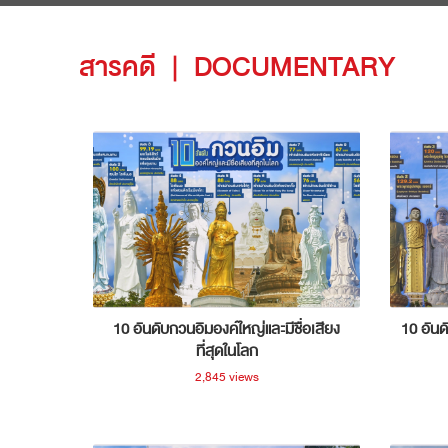
สารคดี
|
DOCUMENTARY
10 อันดับกวนอิมองค์ใหญ่และมีชื่อเสียง
10 อันด
ที่สุดในโลก
2,845 views