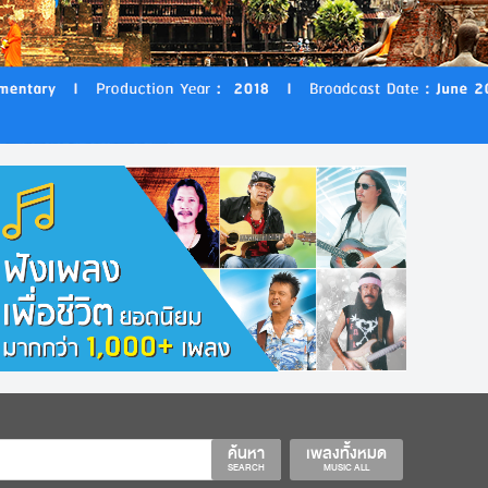
ค้นหา
เพลงทั้งหมด
SEARCH
MUSIC ALL