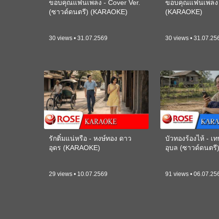
ขอบคุณแฟนเพลง - Cover Ver.
ขอบคุณแฟนเพลง -
(ซาวด์ดนตรี) (KARAOKE)
(KARAOKE)
30 views • 31.07.2569
30 views • 31.07.25
รักติ๋มแน่หรือ - หงษ์ทอง ดาว
บัวทองร้องไห้ - 
อุดร (KARAOKE)
อุบล (ซาวด์ดนตร
29 views • 10.07.2569
91 views • 06.07.25