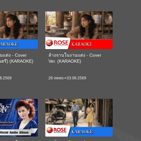
นแต่ง - Cover
ล้างจานในงานแต่ง - Cover
ดนตรี) (KARAOKE)
Ver. (KARAOKE)
08.2569
26 views • 03.08.2569