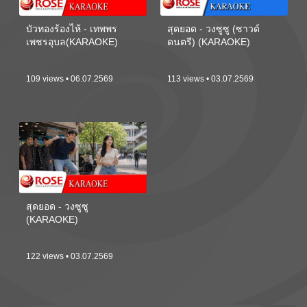
บัวทองร้องไห้ - เทพพร
สุดยอด - วงซูซู (ซาวด์
เพชรอุบล(KARAOKE)
ดนตรี) (KARAOKE)
109 views • 06.07.2569
113 views • 03.07.2569
สุดยอด - วงซูซู
(KARAOKE)
122 views • 03.07.2569