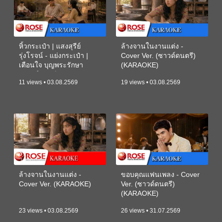
หิ้วกระเป๋า | แสงสุรีย์
ล้างจานในงานแต่ง -
รุ่งโรจน์ - แย่งกระเป๋า |
Cover Ver. (ซาวด์ดนตรี)
เตือนใจ บุญพระรักษา
(KARAOKE)
(ซาวด์ดนตรี) (KARAOKE)
11 views • 03.08.2569
19 views • 03.08.2569
ล้างจานในงานแต่ง -
ขอบคุณแฟนเพลง - Cover
Cover Ver. (KARAOKE)
Ver. (ซาวด์ดนตรี)
(KARAOKE)
23 views • 03.08.2569
26 views • 31.07.2569