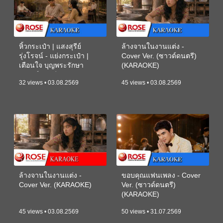
หิ้วกระเป๋า | แสงสุรีย์
ล้างจานในงานแต่ง -
รุ่งโรจน์ - แย่งกระเป๋า |
Cover Ver. (ซาวด์ดนตรี)
เตือนใจ บุญพระรักษา
(KARAOKE)
(ซาวด์ดนตรี) (KARAOKE)
32 views • 03.08.2569
45 views • 03.08.2569
ล้างจานในงานแต่ง -
ขอบคุณแฟนเพลง - Cover
Cover Ver. (KARAOKE)
Ver. (ซาวด์ดนตรี)
(KARAOKE)
45 views • 03.08.2569
50 views • 31.07.2569