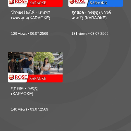
บัวทองร้องไห้ - เทพพร
สุดยอด - วงซูซู (ซาวด์
เพชรอุบล(KARAOKE)
ดนตรี) (KARAOKE)
129 views • 06.07.2569
131 views • 03.07.2569
สุดยอด - วงซูซู
(KARAOKE)
140 views • 03.07.2569