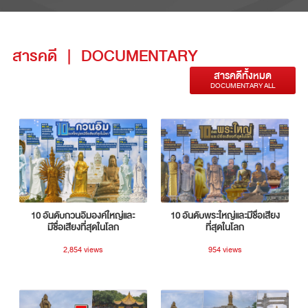
สารคดี
|
DOCUMENTARY
สารคดีทั้งหมด
DOCUMENTARY ALL
10 อันดับกวนอิมองค์ใหญ่และ
10 อันดับพระใหญ่และมีชื่อเสียง
มีชื่อเสียงที่สุดในโลก
ที่สุดในโลก
2,854 views
954 views