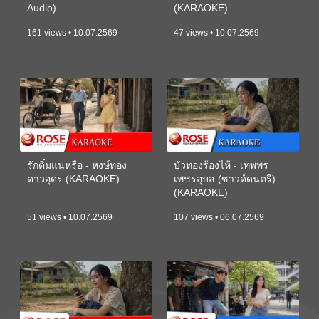
Audio)
(KARAOKE)
161 views • 10.07.2569
47 views • 10.07.2569
รักติ๋มแน่หรือ - หงษ์ทอง
บัวทองร้องไห้ - เทพพร
ดาวอุดร (KARAOKE)
เพชรอุบล (ซาวด์ดนตรี)
(KARAOKE)
51 views • 10.07.2569
107 views • 06.07.2569