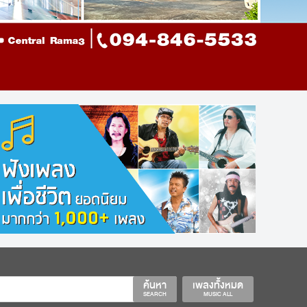
ค้นหา
เพลงทั้งหมด
SEARCH
MUSIC ALL