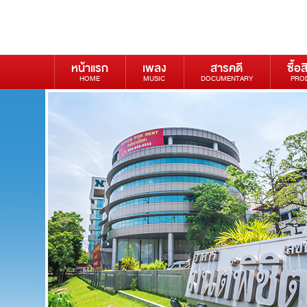
หน้าแรก
เพลง
สารคดี
ซื้อส
HOME
MUSIC
DOCUMENTARY
PRO