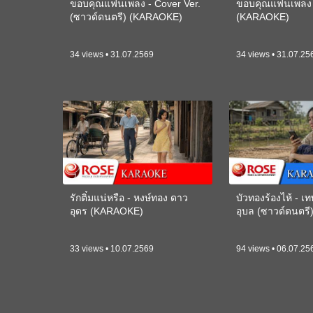
ขอบคุณแฟนเพลง - Cover Ver.
ขอบคุณแฟนเพลง -
(ซาวด์ดนตรี) (KARAOKE)
(KARAOKE)
34 views • 31.07.2569
34 views • 31.07.25
รักติ๋มแน่หรือ - หงษ์ทอง ดาว
บัวทองร้องไห้ - 
อุดร (KARAOKE)
อุบล (ซาวด์ดนตร
33 views • 10.07.2569
94 views • 06.07.25