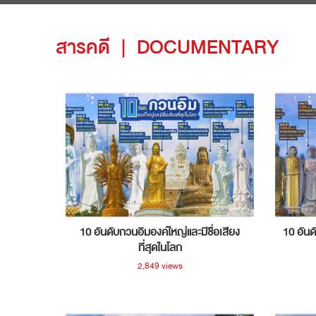
สารคดี
|
DOCUMENTARY
10 อันดับกวนอิมองค์ใหญ่และมีชื่อเสียง
10 อันด
ที่สุดในโลก
2,849 views