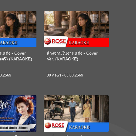
นแต่ง - Cover
ล้างจานในงานแต่ง - Cover
ดนตรี) (KARAOKE)
Ver. (KARAOKE)
08.2569
30 views • 03.08.2569