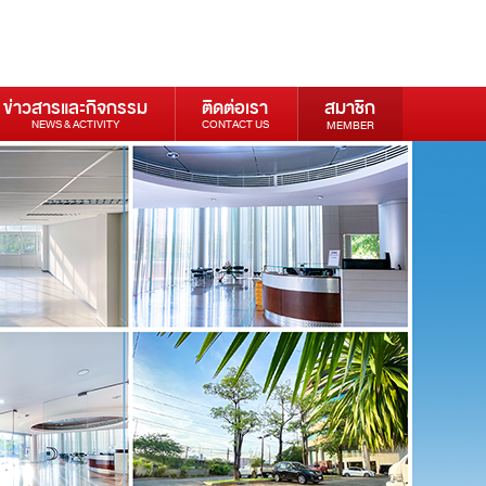
ข่าวสารและกิจกรรม
ติดต่อเรา
สมาชิก
NEWS & ACTIVITY
CONTACT US
MEMBER