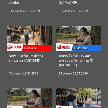
Audio)
(KARAOKE)
147 views • 10.07.2569
33 views • 10.07.2569
รักติ๋มแน่หรือ - หงษ์ทอง
บัวทองร้องไห้ - เทพพร
ดาวอุดร (KARAOKE)
เพชรอุบล (ซาวด์ดนตรี)
(KARAOKE)
35 views • 10.07.2569
94 views • 06.07.2569