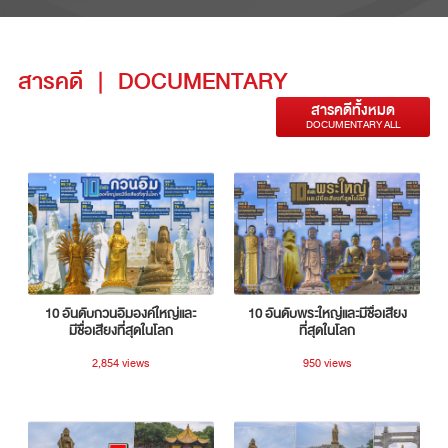
สารคดี
|
DOCUMENTARY
สารคดีทั้งหมด
DOCUMENTARY ALL
10 อันดับกวนอิมองค์ใหญ่และ
10 อันดับพระใหญ่และมีชื่อเสียง
มีชื่อเสียงที่สุดในโลก
ที่สุดในโลก
2,854 views
950 views