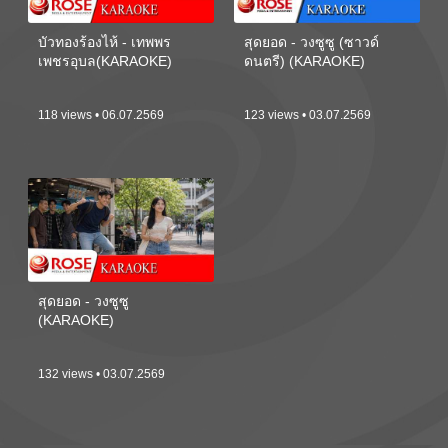
บัวทองร้องไห้ - เทพพร
สุดยอด - วงซูซู (ซาวด์
เพชรอุบล(KARAOKE)
ดนตรี) (KARAOKE)
118 views • 06.07.2569
123 views • 03.07.2569
สุดยอด - วงซูซู
(KARAOKE)
132 views • 03.07.2569