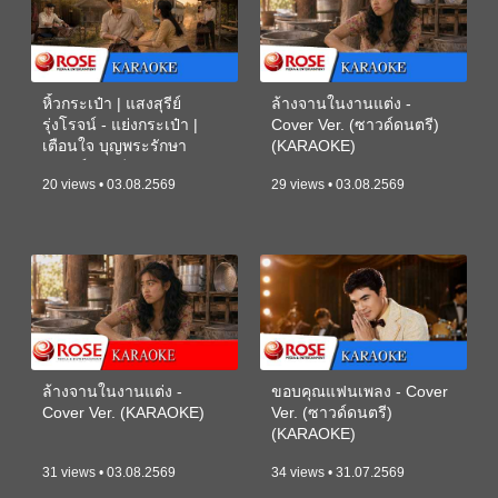
หิ้วกระเป๋า | แสงสุรีย์
ล้างจานในงานแต่ง -
รุ่งโรจน์ - แย่งกระเป๋า |
Cover Ver. (ซาวด์ดนตรี)
เตือนใจ บุญพระรักษา
(KARAOKE)
(ซาวด์ดนตรี) (KARAOKE)
20 views • 03.08.2569
29 views • 03.08.2569
ล้างจานในงานแต่ง -
ขอบคุณแฟนเพลง - Cover
Cover Ver. (KARAOKE)
Ver. (ซาวด์ดนตรี)
(KARAOKE)
31 views • 03.08.2569
34 views • 31.07.2569