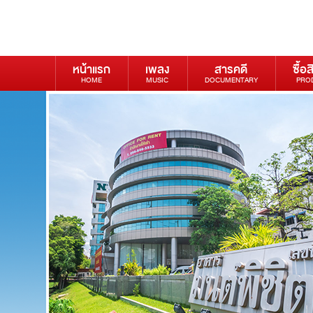
หน้าแรก
เพลง
สารคดี
ซื้อส
HOME
MUSIC
DOCUMENTARY
PRO