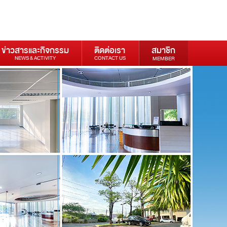
ข่าวสารและกิจกรรม
ติดต่อเรา
สมาชิก
NEWS & ACTIVITY
CONTACT US
MEMBER