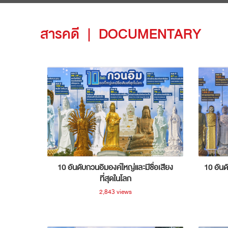
สารคดี
|
DOCUMENTARY
10 อันดับกวนอิมองค์ใหญ่และมีชื่อเสียง
10 อันด
ที่สุดในโลก
2,843 views