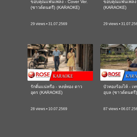
ขอบคุณแฟนเพลง - Cover Ver.
ขอบคุณแฟนเพลง -
(ซาวด์ดนตรี) (KARAOKE)
(KARAOKE)
29 views • 31.07.2569
29 views • 31.07.25
รักติ๋มแน่หรือ - หงษ์ทอง ดาว
บัวทองร้องไห้ - 
อุดร (KARAOKE)
อุบล (ซาวด์ดนตร
28 views • 10.07.2569
87 views • 06.07.25