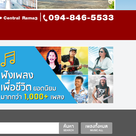
ค้นหา
เพลงทั้งหมด
SEARCH
MUSIC ALL