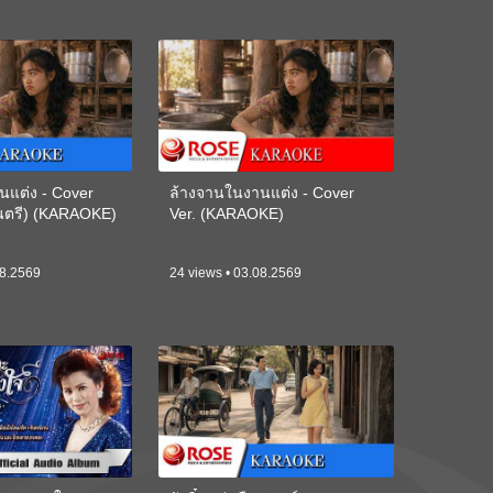
นแต่ง - Cover
ล้างจานในงานแต่ง - Cover
ดนตรี) (KARAOKE)
Ver. (KARAOKE)
08.2569
24 views • 03.08.2569