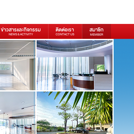
ข่าวสารและกิจกรรม
ติดต่อเรา
สมาชิก
NEWS & ACTIVITY
CONTACT US
MEMBER