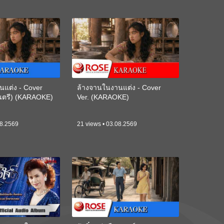
นแต่ง - Cover
ล้างจานในงานแต่ง - Cover
ดนตรี) (KARAOKE)
Ver. (KARAOKE)
08.2569
21 views • 03.08.2569