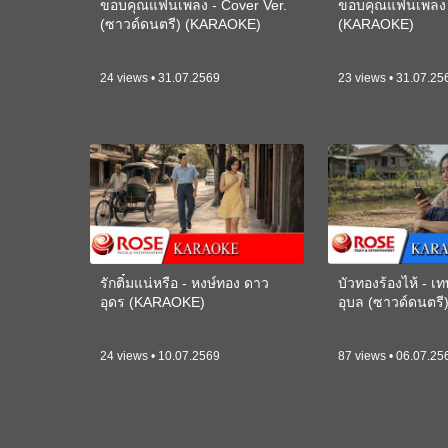
ขอบคุณแฟนเพลง - Cover Ver.
ขอบคุณแฟนเพลง -
(ซาวด์ดนตรี) (KARAOKE)
(KARAOKE)
24 views • 31.07.2569
23 views • 31.07.25
รักติ๋มแน่หรือ - หงษ์ทอง ดาว
บัวทองร้องไห้ - 
อุดร (KARAOKE)
อุบล (ซาวด์ดนตร
24 views • 10.07.2569
87 views • 06.07.25