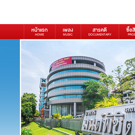
หน้าแรก
เพลง
สารคดี
ซื้อส
HOME
MUSIC
DOCUMENTARY
PRO