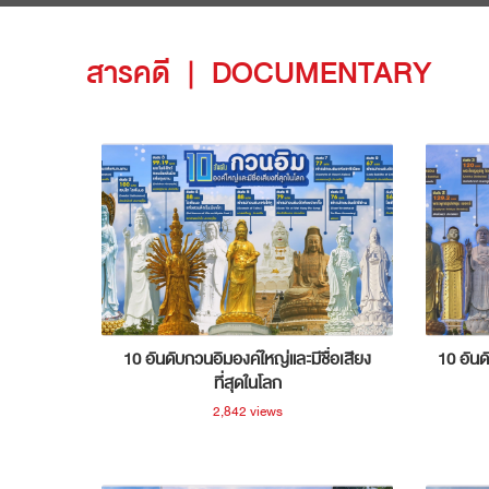
สารคดี
|
DOCUMENTARY
10 อันดับกวนอิมองค์ใหญ่และมีชื่อเสียง
10 อันด
ที่สุดในโลก
2,842 views