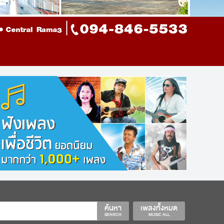
ค้นหา
เพลงทั้งหมด
SEARCH
MUSIC ALL