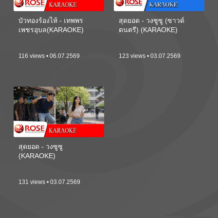
บัวทองร้องไห้ - เทพพร
สุดยอด - วงซูซู (ซาวด์
เพชรอุบล(KARAOKE)
ดนตรี) (KARAOKE)
116 views • 06.07.2569
123 views • 03.07.2569
สุดยอด - วงซูซู
(KARAOKE)
131 views • 03.07.2569