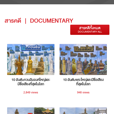
สารคดี
|
DOCUMENTARY
สารคดีทั้งหมด
DOCUMENTARY ALL
10 อันดับกวนอิมองค์ใหญ่และ
10 อันดับพระใหญ่และมีชื่อเสียง
มีชื่อเสียงที่สุดในโลก
ที่สุดในโลก
2,849 views
948 views