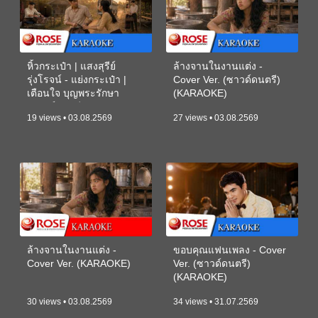
หิ้วกระเป๋า | แสงสุรีย์
ล้างจานในงานแต่ง -
รุ่งโรจน์ - แย่งกระเป๋า |
Cover Ver. (ซาวด์ดนตรี)
เตือนใจ บุญพระรักษา
(KARAOKE)
(ซาวด์ดนตรี) (KARAOKE)
19 views • 03.08.2569
27 views • 03.08.2569
ล้างจานในงานแต่ง -
ขอบคุณแฟนเพลง - Cover
Cover Ver. (KARAOKE)
Ver. (ซาวด์ดนตรี)
(KARAOKE)
30 views • 03.08.2569
34 views • 31.07.2569