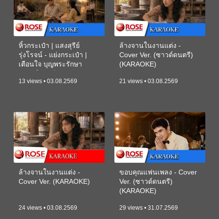
หิ้วกระเป๋า | แสงสุรีย์
ล้างจานในงานแต่ง -
รุ่งโรจน์ - แย่งกระเป๋า |
Cover Ver. (ซาวด์ดนตรี)
เตือนใจ บุญพระรักษา
(KARAOKE)
(ซาวด์ดนตรี) (KARAOKE)
13 views • 03.08.2569
21 views • 03.08.2569
ล้างจานในงานแต่ง -
ขอบคุณแฟนเพลง - Cover
Cover Ver. (KARAOKE)
Ver. (ซาวด์ดนตรี)
(KARAOKE)
24 views • 03.08.2569
29 views • 31.07.2569