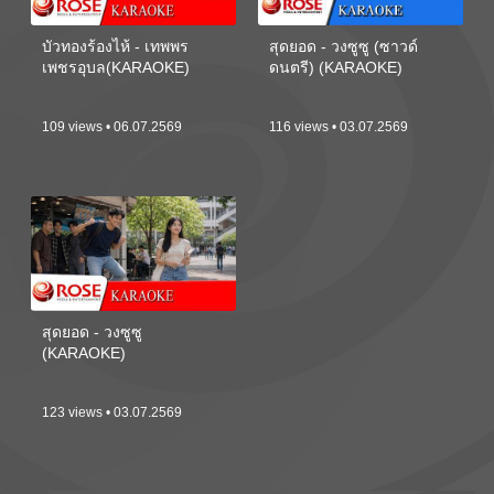
บัวทองร้องไห้ - เทพพร
สุดยอด - วงซูซู (ซาวด์
เพชรอุบล(KARAOKE)
ดนตรี) (KARAOKE)
109 views • 06.07.2569
116 views • 03.07.2569
สุดยอด - วงซูซู
(KARAOKE)
123 views • 03.07.2569