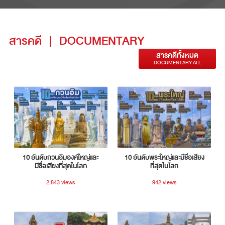
สารคดี
|
DOCUMENTARY
สารคดีทั้งหมด
DOCUMENTARY ALL
10 อันดับกวนอิมองค์ใหญ่และ
10 อันดับพระใหญ่และมีชื่อเสียง
มีชื่อเสียงที่สุดในโลก
ที่สุดในโลก
2,843 views
942 views