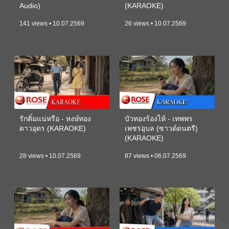
Audio)
(KARAOKE)
141 views • 10.07.2569
26 views • 10.07.2569
รักติ๋มแน่หรือ - หงษ์ทอง
บัวทองร้องไห้ - เทพพร
ดาวอุดร (KARAOKE)
เพชรอุบล (ซาวด์ดนตรี)
(KARAOKE)
28 views • 10.07.2569
87 views • 06.07.2569