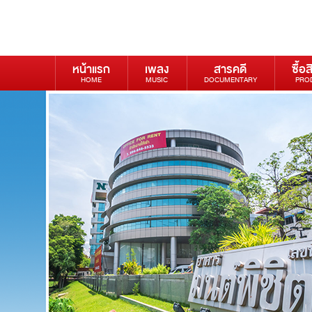
หน้าแรก
เพลง
สารคดี
ซื้อส
HOME
MUSIC
DOCUMENTARY
PRO