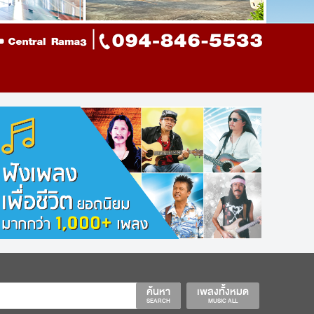
ค้นหา
เพลงทั้งหมด
SEARCH
MUSIC ALL