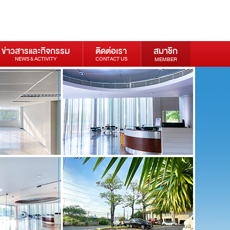
ข่าวสารและกิจกรรม
ติดต่อเรา
สมาชิก
NEWS & ACTIVITY
CONTACT US
MEMBER