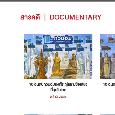
สารคดี
|
DOCUMENTARY
10 อันดับกวนอิมองค์ใหญ่และมีชื่อเสียง
10 อันด
ที่สุดในโลก
2,843 views