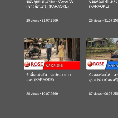
ขอบคุณแฟนเพลง - Cover Ver.
ขอบคุณแฟนเพลง -
(ซาวด์ดนตรี) (KARAOKE)
(KARAOKE)
29 views • 31.07.2569
29 views • 31.07.25
รักติ๋มแน่หรือ - หงษ์ทอง ดาว
บัวทองร้องไห้ - 
อุดร (KARAOKE)
อุบล (ซาวด์ดนตร
28 views • 10.07.2569
87 views • 06.07.25