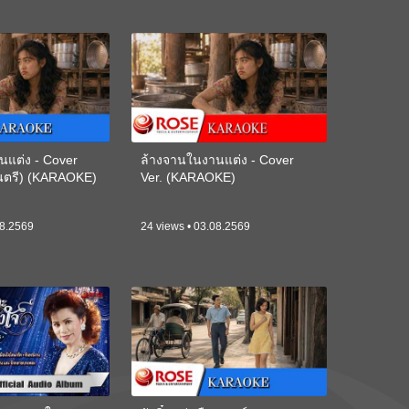
นแต่ง - Cover
ล้างจานในงานแต่ง - Cover
ดนตรี) (KARAOKE)
Ver. (KARAOKE)
08.2569
24 views • 03.08.2569