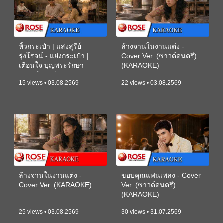
หิ้วกระเป๋า | แสงสุรีย์
ล้างจานในงานแต่ง -
รุ่งโรจน์ - แย่งกระเป๋า |
Cover Ver. (ซาวด์ดนตรี)
เตือนใจ บุญพระรักษา
(KARAOKE)
(ซาวด์ดนตรี) (KARAOKE)
15 views • 03.08.2569
22 views • 03.08.2569
ล้างจานในงานแต่ง -
ขอบคุณแฟนเพลง - Cover
Cover Ver. (KARAOKE)
Ver. (ซาวด์ดนตรี)
(KARAOKE)
25 views • 03.08.2569
30 views • 31.07.2569