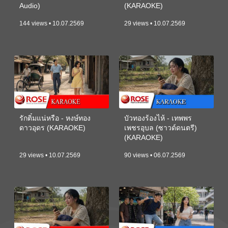
Audio)
(KARAOKE)
144 views • 10.07.2569
29 views • 10.07.2569
รักติ๋มแน่หรือ - หงษ์ทอง
บัวทองร้องไห้ - เทพพร
ดาวอุดร (KARAOKE)
เพชรอุบล (ซาวด์ดนตรี)
(KARAOKE)
29 views • 10.07.2569
90 views • 06.07.2569