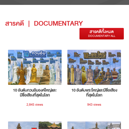
สารคดี
|
DOCUMENTARY
สารคดีทั้งหมด
DOCUMENTARY ALL
10 อันดับกวนอิมองค์ใหญ่และ
10 อันดับพระใหญ่และมีชื่อเสียง
มีชื่อเสียงที่สุดในโลก
ที่สุดในโลก
2,845 views
943 views