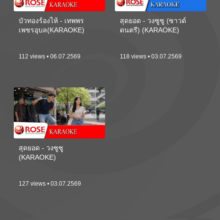
บัวทองร้องไห้ - เทพพร
สุดยอด - วงซูซู (ซาวด์
เพชรอุบล(KARAOKE)
ดนตรี) (KARAOKE)
112 views • 06.07.2569
118 views • 03.07.2569
สุดยอด - วงซูซู
(KARAOKE)
127 views • 03.07.2569