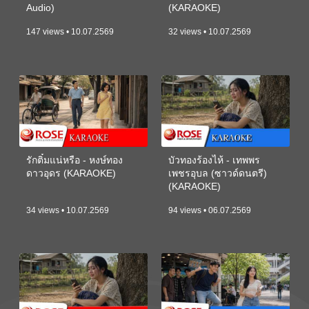
Audio)
(KARAOKE)
147 views • 10.07.2569
32 views • 10.07.2569
รักติ๋มแน่หรือ - หงษ์ทอง
บัวทองร้องไห้ - เทพพร
ดาวอุดร (KARAOKE)
เพชรอุบล (ซาวด์ดนตรี)
(KARAOKE)
34 views • 10.07.2569
94 views • 06.07.2569