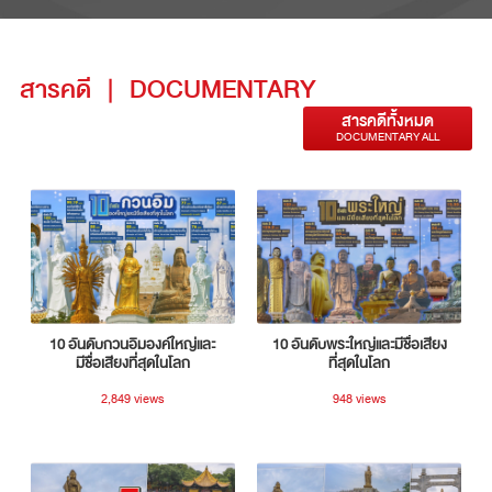
สารคดี
|
DOCUMENTARY
สารคดีทั้งหมด
DOCUMENTARY ALL
10 อันดับกวนอิมองค์ใหญ่และ
10 อันดับพระใหญ่และมีชื่อเสียง
มีชื่อเสียงที่สุดในโลก
ที่สุดในโลก
2,849 views
948 views