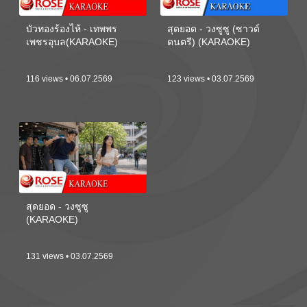
บัวทองร้องไห้ - เทพพร
สุดยอด - วงซูซู (ซาวด์
เพชรอุบล(KARAOKE)
ดนตรี) (KARAOKE)
116 views • 06.07.2569
123 views • 03.07.2569
สุดยอด - วงซูซู
(KARAOKE)
131 views • 03.07.2569