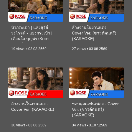
หิ้วกระเป๋า | แสงสุรีย์
ล้างจานในงานแต่ง -
รุ่งโรจน์ - แย่งกระเป๋า |
Cover Ver. (ซาวด์ดนตรี)
เตือนใจ บุญพระรักษา
(KARAOKE)
(ซาวด์ดนตรี) (KARAOKE)
19 views • 03.08.2569
27 views • 03.08.2569
ล้างจานในงานแต่ง -
ขอบคุณแฟนเพลง - Cover
Cover Ver. (KARAOKE)
Ver. (ซาวด์ดนตรี)
(KARAOKE)
30 views • 03.08.2569
34 views • 31.07.2569