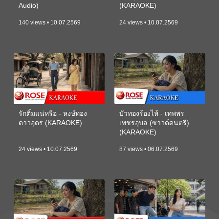
Audio)
(KARAOKE)
140 views • 10.07.2569
24 views • 10.07.2569
รักติ๋มแน่หรือ - หงษ์ทอง
บัวทองร้องไห้ - เทพพร
ดาวอุดร (KARAOKE)
เพชรอุบล (ซาวด์ดนตรี)
(KARAOKE)
24 views • 10.07.2569
87 views • 06.07.2569