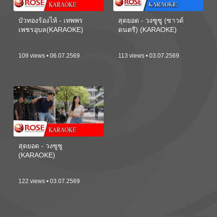
บัวทองร้องไห้ - เทพพร
สุดยอด - วงซูซู (ซาวด์
เพชรอุบล(KARAOKE)
ดนตรี) (KARAOKE)
109 views • 06.07.2569
113 views • 03.07.2569
สุดยอด - วงซูซู
(KARAOKE)
122 views • 03.07.2569