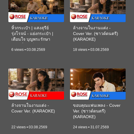
หิ้วกระเป๋า | แสงสุรีย์
ล้างจานในงานแต่ง -
รุ่งโรจน์ - แย่งกระเป๋า |
Cover Ver. (ซาวด์ดนตรี)
เตือนใจ บุญพระรักษา
(KARAOKE)
(ซาวด์ดนตรี) (KARAOKE)
6 views • 03.08.2569
18 views • 03.08.2569
ล้างจานในงานแต่ง -
ขอบคุณแฟนเพลง - Cover
Cover Ver. (KARAOKE)
Ver. (ซาวด์ดนตรี)
(KARAOKE)
22 views • 03.08.2569
24 views • 31.07.2569