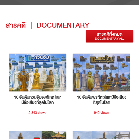
สารคดี
|
DOCUMENTARY
สารคดีทั้งหมด
DOCUMENTARY ALL
10 อันดับกวนอิมองค์ใหญ่และ
10 อันดับพระใหญ่และมีชื่อเสียง
มีชื่อเสียงที่สุดในโลก
ที่สุดในโลก
2,843 views
942 views