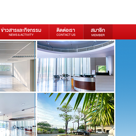
ข่าวสารและกิจกรรม
ติดต่อเรา
สมาชิก
NEWS & ACTIVITY
CONTACT US
MEMBER