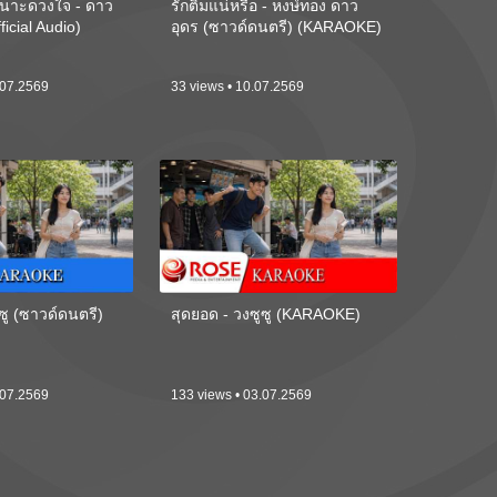
นาะดวงใจ - ดาว
รักติ๋มแน่หรือ - หงษ์ทอง ดาว
ficial Audio)
อุดร (ซาวด์ดนตรี) (KARAOKE)
.07.2569
33 views • 10.07.2569
ซู (ซาวด์ดนตรี)
สุดยอด - วงซูซู (KARAOKE)
.07.2569
133 views • 03.07.2569