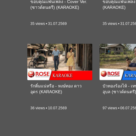
ขอบคุณแฟนเพลง - Cover Ver.
ขอบคุณแฟนเพลง -
(ซาวด์ดนตรี) (KARAOKE)
(KARAOKE)
35 views • 31.07.2569
35 views • 31.07.25
รักติ๋มแน่หรือ - หงษ์ทอง ดาว
บัวทองร้องไห้ - 
อุดร (KARAOKE)
อุบล (ซาวด์ดนตร
36 views • 10.07.2569
97 views • 06.07.25