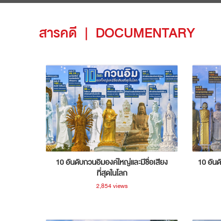
สารคดี
|
DOCUMENTARY
10 อันดับกวนอิมองค์ใหญ่และมีชื่อเสียง
10 อันด
ที่สุดในโลก
2,854 views