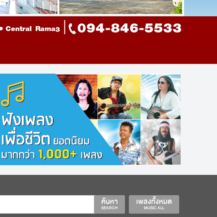
ค้นหา
เพลงทั้งหมด
SEARCH
MUSIC ALL