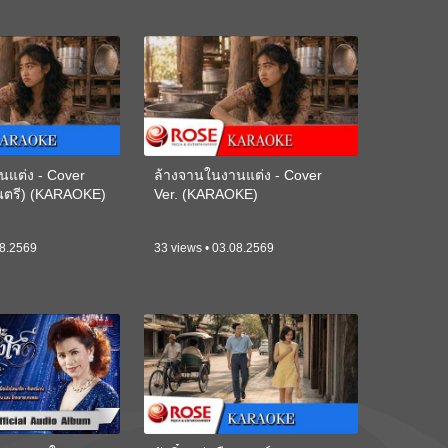
นแต่ง - Cover
ล้างจานในงานแต่ง - Cover
ดนตรี) (KARAOKE)
Ver. (KARAOKE)
08.2569
33 views • 03.08.2569