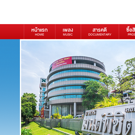
หน้าแรก
เพลง
สารคดี
ซื้อส
HOME
MUSIC
DOCUMENTARY
PRO