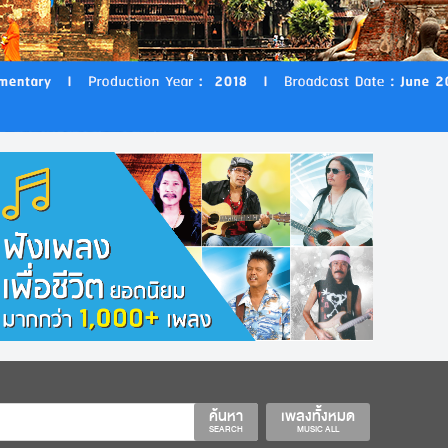
ค้นหา
เพลงทั้งหมด
SEARCH
MUSIC ALL