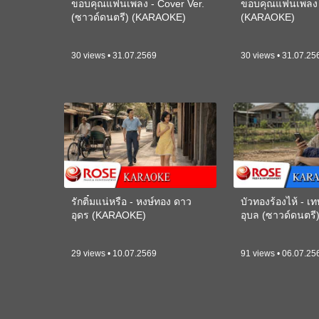
ขอบคุณแฟนเพลง - Cover Ver.
ขอบคุณแฟนเพลง -
(ซาวด์ดนตรี) (KARAOKE)
(KARAOKE)
30 views • 31.07.2569
30 views • 31.07.25
รักติ๋มแน่หรือ - หงษ์ทอง ดาว
บัวทองร้องไห้ - 
อุดร (KARAOKE)
อุบล (ซาวด์ดนตร
29 views • 10.07.2569
91 views • 06.07.25