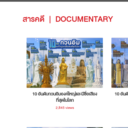
สารคดี
|
DOCUMENTARY
10 อันดับกวนอิมองค์ใหญ่และมีชื่อเสียง
10 อันด
ที่สุดในโลก
2,845 views