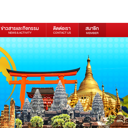
ข่าวสารและกิจกรรม
ติดต่อเรา
สมาชิก
NEWS & ACTIVITY
CONTACT US
MEMBER