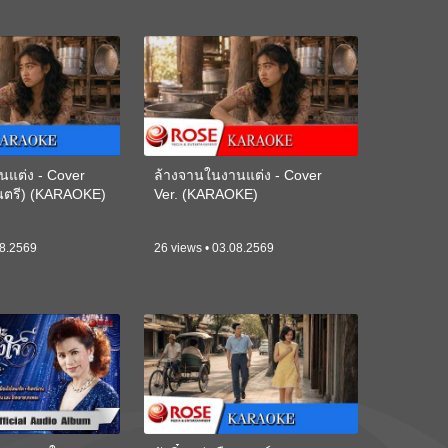
นแต่ง - Cover
ล้างจานในงานแต่ง - Cover
ดนตรี) (KARAOKE)
Ver. (KARAOKE)
08.2569
26 views • 03.08.2569