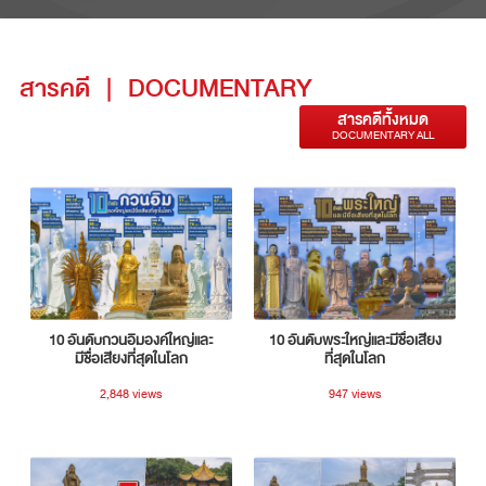
สารคดี
|
DOCUMENTARY
สารคดีทั้งหมด
DOCUMENTARY ALL
10 อันดับกวนอิมองค์ใหญ่และ
10 อันดับพระใหญ่และมีชื่อเสียง
มีชื่อเสียงที่สุดในโลก
ที่สุดในโลก
2,848 views
947 views