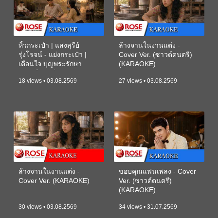
หิ้วกระเป๋า | แสงสุรีย์
ล้างจานในงานแต่ง -
รุ่งโรจน์ - แย่งกระเป๋า |
Cover Ver. (ซาวด์ดนตรี)
เตือนใจ บุญพระรักษา
(KARAOKE)
(ซาวด์ดนตรี) (KARAOKE)
18 views • 03.08.2569
27 views • 03.08.2569
ล้างจานในงานแต่ง -
ขอบคุณแฟนเพลง - Cover
Cover Ver. (KARAOKE)
Ver. (ซาวด์ดนตรี)
(KARAOKE)
30 views • 03.08.2569
34 views • 31.07.2569