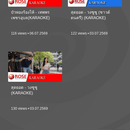
บัวทองร้องไห้ - เทพพร
สุดยอด - วงซูซู (ซาวด์
เพชรอุบล(KARAOKE)
ดนตรี) (KARAOKE)
116 views • 06.07.2569
122 views • 03.07.2569
สุดยอด - วงซูซู
(KARAOKE)
130 views • 03.07.2569