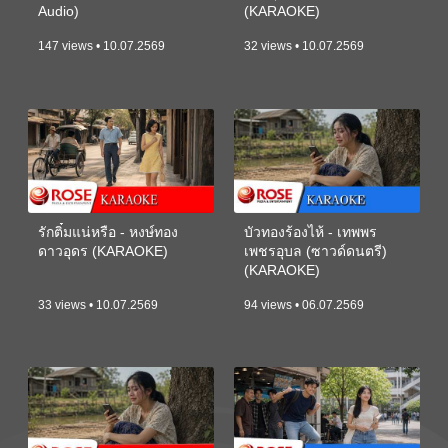
Audio)
(KARAOKE)
147 views • 10.07.2569
32 views • 10.07.2569
รักติ๋มแน่หรือ - หงษ์ทอง
บัวทองร้องไห้ - เทพพร
ดาวอุดร (KARAOKE)
เพชรอุบล (ซาวด์ดนตรี)
(KARAOKE)
33 views • 10.07.2569
94 views • 06.07.2569