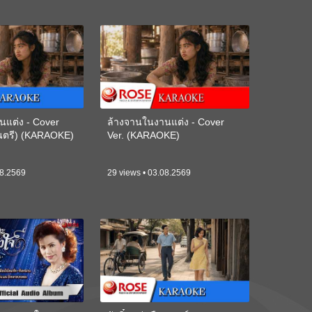
นแต่ง - Cover
ล้างจานในงานแต่ง - Cover
ดนตรี) (KARAOKE)
Ver. (KARAOKE)
08.2569
29 views • 03.08.2569