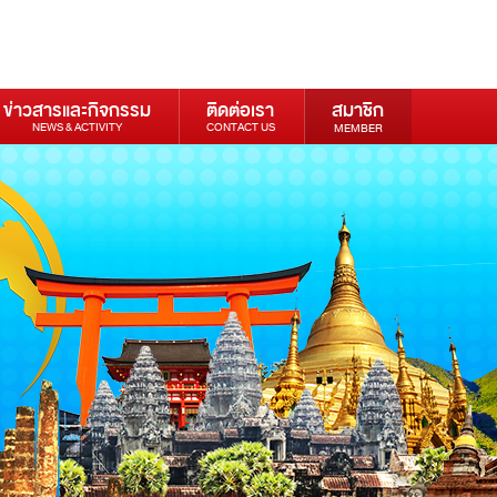
ข่าวสารและกิจกรรม
ติดต่อเรา
สมาชิก
NEWS & ACTIVITY
CONTACT US
MEMBER