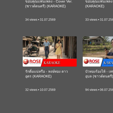
ขอบคุณแฟนเพลง - Cover Ver.
ขอบคุณแฟนเพลง -
(ซาวด์ดนตรี) (KARAOKE)
(KARAOKE)
34 views • 31.07.2569
33 views • 31.07.25
รักติ๋มแน่หรือ - หงษ์ทอง ดาว
บัวทองร้องไห้ - 
อุดร (KARAOKE)
อุบล (ซาวด์ดนตร
32 views • 10.07.2569
94 views • 06.07.25