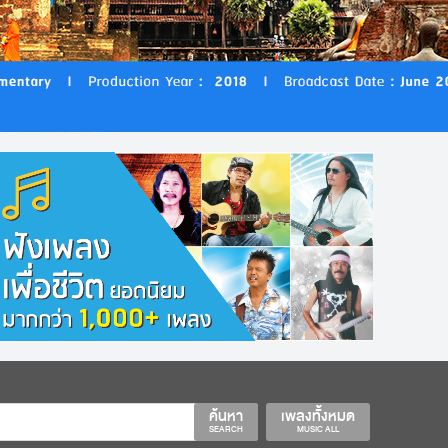
ค้นหา
เพลงทั้งหมด
SEARCH
MUSIC ALL