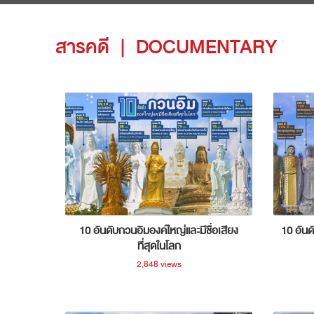
สารคดี
|
DOCUMENTARY
10 อันดับกวนอิมองค์ใหญ่และมีชื่อเสียง
10 อันด
ที่สุดในโลก
2,848 views