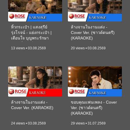
หิ้วกระเป๋า | แสงสุรีย์
ล้างจานในงานแต่ง -
รุ่งโรจน์ - แย่งกระเป๋า |
Cover Ver. (ซาวด์ดนตรี)
เตือนใจ บุญพระรักษา
(KARAOKE)
(ซาวด์ดนตรี) (KARAOKE)
13 views • 03.08.2569
20 views • 03.08.2569
ล้างจานในงานแต่ง -
ขอบคุณแฟนเพลง - Cover
Cover Ver. (KARAOKE)
Ver. (ซาวด์ดนตรี)
(KARAOKE)
24 views • 03.08.2569
29 views • 31.07.2569