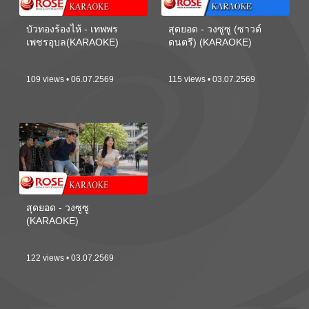
บัวทองร้องไห้ - เทพพร
สุดยอด - วงซูซู (ซาวด์
เพชรอุบล(KARAOKE)
ดนตรี) (KARAOKE)
109 views • 06.07.2569
115 views • 03.07.2569
สุดยอด - วงซูซู
(KARAOKE)
122 views • 03.07.2569