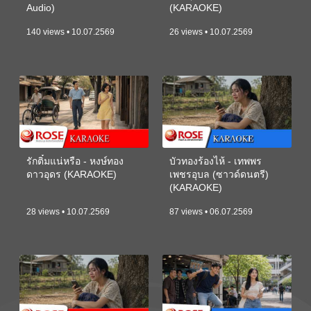
Audio)
(KARAOKE)
140 views • 10.07.2569
26 views • 10.07.2569
รักติ๋มแน่หรือ - หงษ์ทอง
บัวทองร้องไห้ - เทพพร
ดาวอุดร (KARAOKE)
เพชรอุบล (ซาวด์ดนตรี)
(KARAOKE)
28 views • 10.07.2569
87 views • 06.07.2569