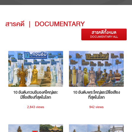
สารคดี
|
DOCUMENTARY
สารคดีทั้งหมด
DOCUMENTARY ALL
10 อันดับกวนอิมองค์ใหญ่และ
10 อันดับพระใหญ่และมีชื่อเสียง
มีชื่อเสียงที่สุดในโลก
ที่สุดในโลก
2,843 views
942 views