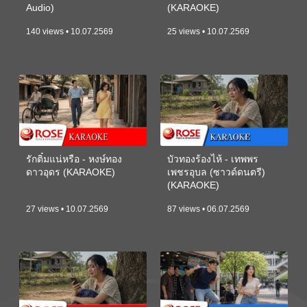
Audio)
(KARAOKE)
140 views • 10.07.2569
25 views • 10.07.2569
รักติ๋มแน่หรือ - หงษ์ทอง
บัวทองร้องไห้ - เทพพร
ดาวอุดร (KARAOKE)
เพชรอุบล (ซาวด์ดนตรี)
(KARAOKE)
27 views • 10.07.2569
87 views • 06.07.2569