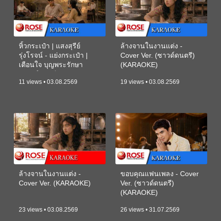
หิ้วกระเป๋า | แสงสุรีย์
ล้างจานในงานแต่ง -
รุ่งโรจน์ - แย่งกระเป๋า |
Cover Ver. (ซาวด์ดนตรี)
เตือนใจ บุญพระรักษา
(KARAOKE)
(ซาวด์ดนตรี) (KARAOKE)
11 views • 03.08.2569
19 views • 03.08.2569
ล้างจานในงานแต่ง -
ขอบคุณแฟนเพลง - Cover
Cover Ver. (KARAOKE)
Ver. (ซาวด์ดนตรี)
(KARAOKE)
23 views • 03.08.2569
26 views • 31.07.2569