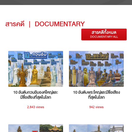
สารคดี
|
DOCUMENTARY
สารคดีทั้งหมด
DOCUMENTARY ALL
10 อันดับกวนอิมองค์ใหญ่และ
10 อันดับพระใหญ่และมีชื่อเสียง
มีชื่อเสียงที่สุดในโลก
ที่สุดในโลก
2,843 views
942 views