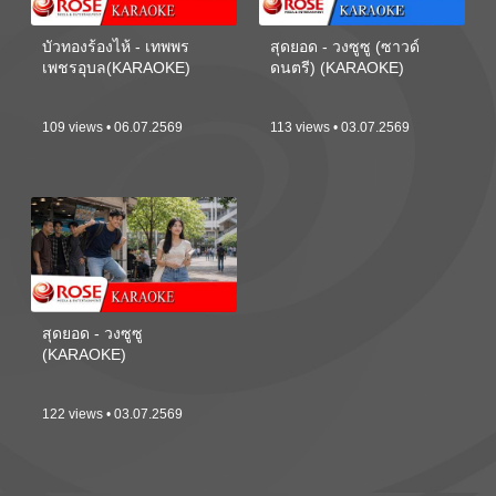
บัวทองร้องไห้ - เทพพร
สุดยอด - วงซูซู (ซาวด์
เพชรอุบล(KARAOKE)
ดนตรี) (KARAOKE)
109 views • 06.07.2569
113 views • 03.07.2569
สุดยอด - วงซูซู
(KARAOKE)
122 views • 03.07.2569