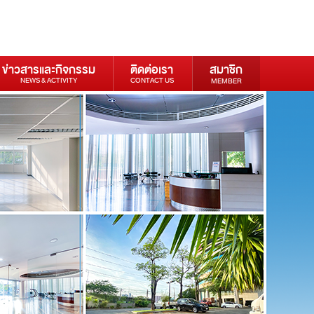
ข่าวสารและกิจกรรม
ติดต่อเรา
สมาชิก
NEWS & ACTIVITY
CONTACT US
MEMBER