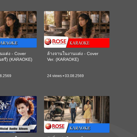
นแต่ง - Cover
ล้างจานในงานแต่ง - Cover
ดนตรี) (KARAOKE)
Ver. (KARAOKE)
08.2569
24 views • 03.08.2569