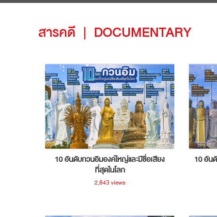
สารคดี
|
DOCUMENTARY
10 อันดับกวนอิมองค์ใหญ่และมีชื่อเสียง
10 อันด
ที่สุดในโลก
2,843 views