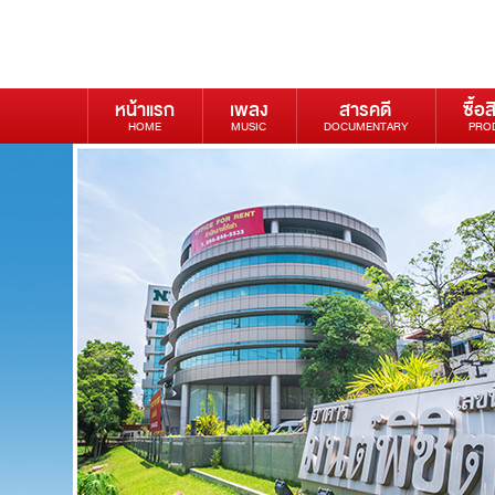
หน้าแรก
เพลง
สารคดี
ซื้อส
HOME
MUSIC
DOCUMENTARY
PRO