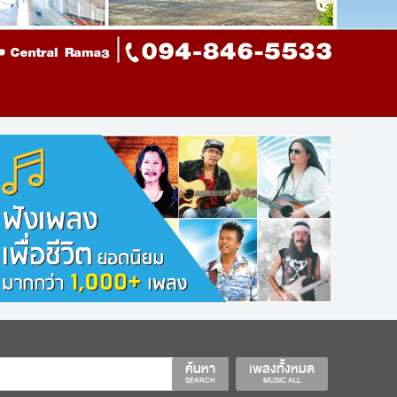
ค้นหา
เพลงทั้งหมด
SEARCH
MUSIC ALL