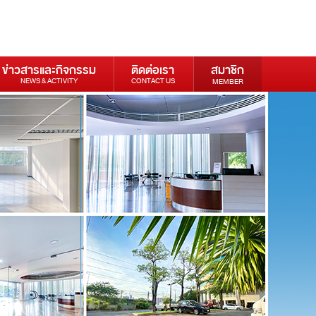
ข่าวสารและกิจกรรม
ติดต่อเรา
สมาชิก
NEWS & ACTIVITY
CONTACT US
MEMBER