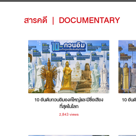
สารคดี
|
DOCUMENTARY
10 อันดับกวนอิมองค์ใหญ่และมีชื่อเสียง
10 อันด
ที่สุดในโลก
2,843 views