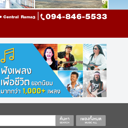
ค้นหา
เพลงทั้งหมด
SEARCH
MUSIC ALL