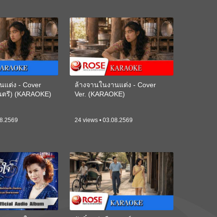
นแต่ง - Cover
ล้างจานในงานแต่ง - Cover
ดนตรี) (KARAOKE)
Ver. (KARAOKE)
08.2569
24 views • 03.08.2569