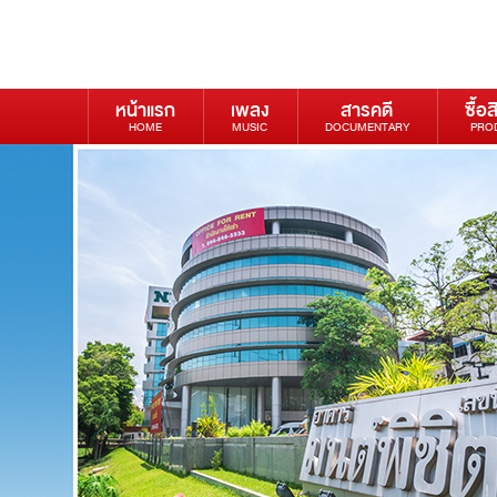
หน้าแรก
เพลง
สารคดี
ซื้อส
HOME
MUSIC
DOCUMENTARY
PRO