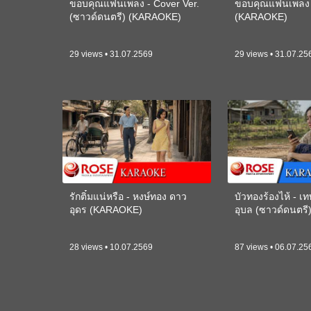
ขอบคุณแฟนเพลง - Cover Ver.
ขอบคุณแฟนเพลง -
(ซาวด์ดนตรี) (KARAOKE)
(KARAOKE)
29 views • 31.07.2569
29 views • 31.07.25
รักติ๋มแน่หรือ - หงษ์ทอง ดาว
บัวทองร้องไห้ - 
อุดร (KARAOKE)
อุบล (ซาวด์ดนตร
28 views • 10.07.2569
87 views • 06.07.25