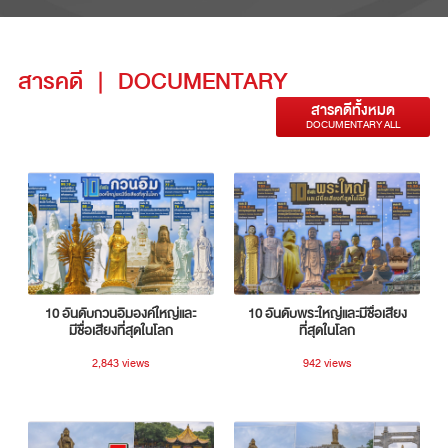
สารคดี
|
DOCUMENTARY
สารคดีทั้งหมด
DOCUMENTARY ALL
10 อันดับกวนอิมองค์ใหญ่และ
10 อันดับพระใหญ่และมีชื่อเสียง
มีชื่อเสียงที่สุดในโลก
ที่สุดในโลก
2,843 views
942 views