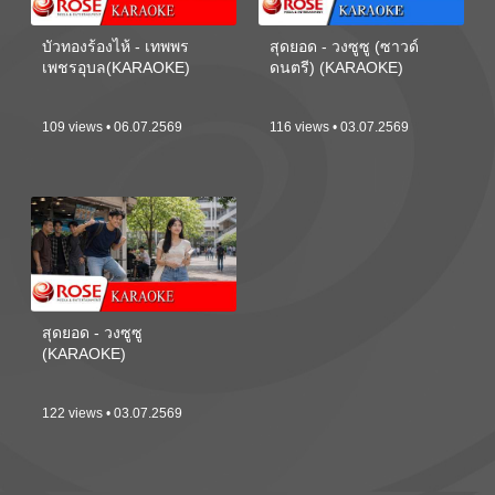
บัวทองร้องไห้ - เทพพร
สุดยอด - วงซูซู (ซาวด์
เพชรอุบล(KARAOKE)
ดนตรี) (KARAOKE)
109 views • 06.07.2569
116 views • 03.07.2569
สุดยอด - วงซูซู
(KARAOKE)
122 views • 03.07.2569