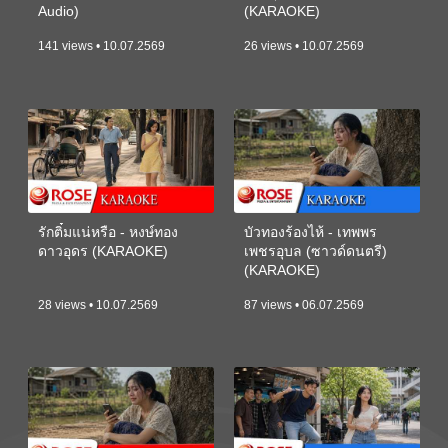
Audio)
(KARAOKE)
141 views • 10.07.2569
26 views • 10.07.2569
รักติ๋มแน่หรือ - หงษ์ทอง
บัวทองร้องไห้ - เทพพร
ดาวอุดร (KARAOKE)
เพชรอุบล (ซาวด์ดนตรี)
(KARAOKE)
28 views • 10.07.2569
87 views • 06.07.2569