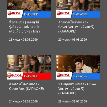
หิ้วกระเป๋า | แสงสุรีย์
ล้างจานในงานแต่ง -
รุ่งโรจน์ - แย่งกระเป๋า |
Cover Ver. (ซาวด์ดนตรี)
เตือนใจ บุญพระรักษา
(KARAOKE)
(ซาวด์ดนตรี) (KARAOKE)
13 views • 03.08.2569
20 views • 03.08.2569
ล้างจานในงานแต่ง -
ขอบคุณแฟนเพลง - Cover
Cover Ver. (KARAOKE)
Ver. (ซาวด์ดนตรี)
(KARAOKE)
24 views • 03.08.2569
29 views • 31.07.2569