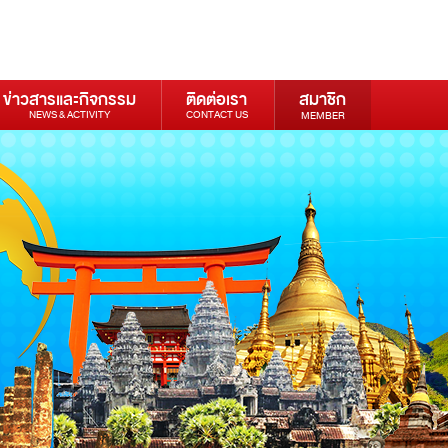
ข่าวสารและกิจกรรม
ติดต่อเรา
สมาชิก
NEWS & ACTIVITY
CONTACT US
MEMBER