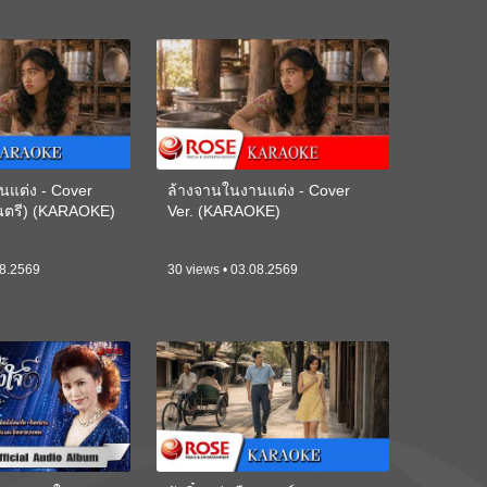
นแต่ง - Cover
ล้างจานในงานแต่ง - Cover
ดนตรี) (KARAOKE)
Ver. (KARAOKE)
08.2569
30 views • 03.08.2569