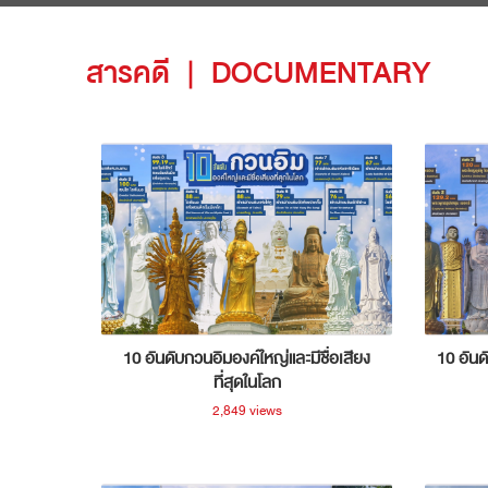
สารคดี
|
DOCUMENTARY
10 อันดับกวนอิมองค์ใหญ่และมีชื่อเสียง
10 อันด
ที่สุดในโลก
2,849 views