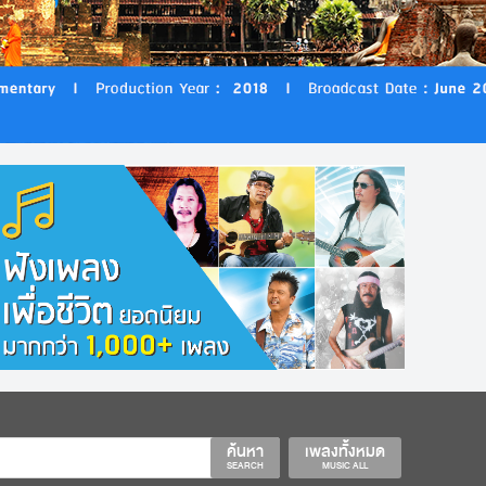
ค้นหา
เพลงทั้งหมด
SEARCH
MUSIC ALL