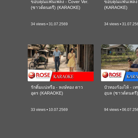
ขอบคุณแฟนเพลง - Cover Ver.
ขอบคุณแฟนเพลง -
(ซาวด์ดนตรี) (KARAOKE)
(KARAOKE)
34 views • 31.07.2569
34 views • 31.07.25
รักติ๋มแน่หรือ - หงษ์ทอง ดาว
บัวทองร้องไห้ - 
อุดร (KARAOKE)
อุบล (ซาวด์ดนตร
33 views • 10.07.2569
94 views • 06.07.25