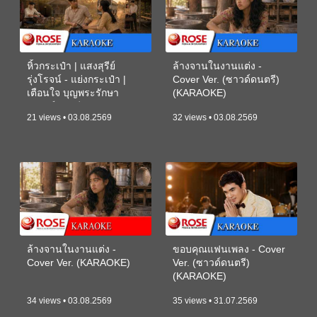
หิ้วกระเป๋า | แสงสุรีย์
ล้างจานในงานแต่ง -
รุ่งโรจน์ - แย่งกระเป๋า |
Cover Ver. (ซาวด์ดนตรี)
เตือนใจ บุญพระรักษา
(KARAOKE)
(ซาวด์ดนตรี) (KARAOKE)
21 views • 03.08.2569
32 views • 03.08.2569
ล้างจานในงานแต่ง -
ขอบคุณแฟนเพลง - Cover
Cover Ver. (KARAOKE)
Ver. (ซาวด์ดนตรี)
(KARAOKE)
34 views • 03.08.2569
35 views • 31.07.2569