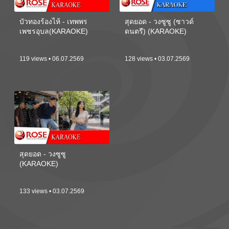
บัวทองร้องไห้ - เทพพร
สุดยอด - วงซูซู (ซาวด์
เพชรอุบล(KARAOKE)
ดนตรี) (KARAOKE)
119 views • 06.07.2569
128 views • 03.07.2569
สุดยอด - วงซูซู
(KARAOKE)
133 views • 03.07.2569