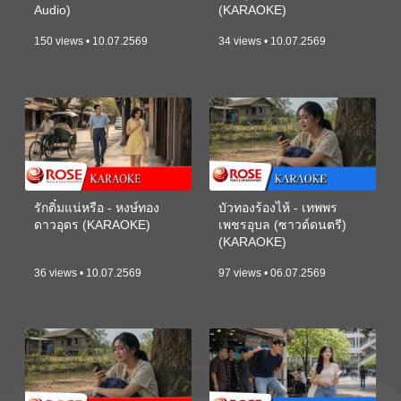
Audio)
(KARAOKE)
150 views • 10.07.2569
34 views • 10.07.2569
รักติ๋มแน่หรือ - หงษ์ทอง
บัวทองร้องไห้ - เทพพร
ดาวอุดร (KARAOKE)
เพชรอุบล (ซาวด์ดนตรี)
(KARAOKE)
36 views • 10.07.2569
97 views • 06.07.2569