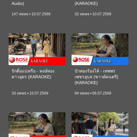
Audio)
(KARAOKE)
147 views • 10.07.2569
32 views • 10.07.2569
รักติ๋มแน่หรือ - หงษ์ทอง
บัวทองร้องไห้ - เทพพร
ดาวอุดร (KARAOKE)
เพชรอุบล (ซาวด์ดนตรี)
(KARAOKE)
33 views • 10.07.2569
94 views • 06.07.2569