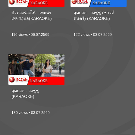
บัวทองร้องไห้ - เทพพร
สุดยอด - วงซูซู (ซาวด์
เพชรอุบล(KARAOKE)
ดนตรี) (KARAOKE)
116 views • 06.07.2569
122 views • 03.07.2569
สุดยอด - วงซูซู
(KARAOKE)
130 views • 03.07.2569