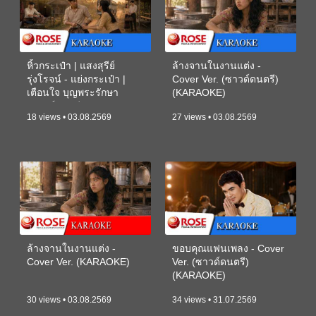
หิ้วกระเป๋า | แสงสุรีย์
ล้างจานในงานแต่ง -
รุ่งโรจน์ - แย่งกระเป๋า |
Cover Ver. (ซาวด์ดนตรี)
เตือนใจ บุญพระรักษา
(KARAOKE)
(ซาวด์ดนตรี) (KARAOKE)
18 views • 03.08.2569
27 views • 03.08.2569
ล้างจานในงานแต่ง -
ขอบคุณแฟนเพลง - Cover
Cover Ver. (KARAOKE)
Ver. (ซาวด์ดนตรี)
(KARAOKE)
30 views • 03.08.2569
34 views • 31.07.2569