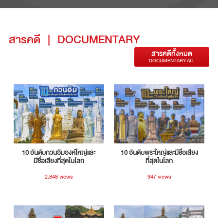
สารคดี
|
DOCUMENTARY
สารคดีทั้งหมด
DOCUMENTARY ALL
10 อันดับกวนอิมองค์ใหญ่และ
10 อันดับพระใหญ่และมีชื่อเสียง
มีชื่อเสียงที่สุดในโลก
ที่สุดในโลก
2,848 views
947 views