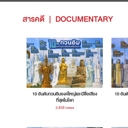
สารคดี
|
DOCUMENTARY
10 อันดับกวนอิมองค์ใหญ่และมีชื่อเสียง
10 อันด
ที่สุดในโลก
2,839 views