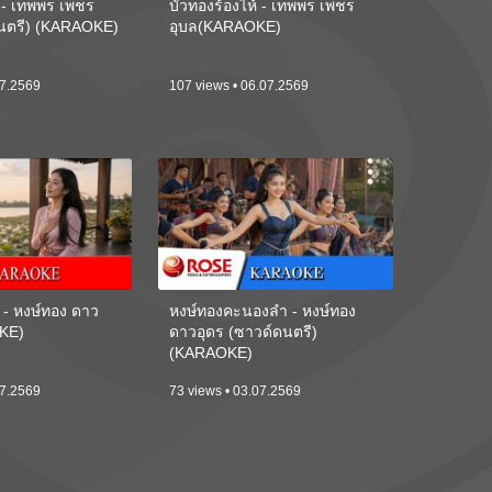
้ - เทพพร เพชร
บัวทองร้องไห้ - เทพพร เพชร
ดนตรี) (KARAOKE)
อุบล(KARAOKE)
07.2569
107 views • 06.07.2569
 - หงษ์ทอง ดาว
หงษ์ทองคะนองลำ - หงษ์ทอง
KE)
ดาวอุดร (ซาวด์ดนตรี)
(KARAOKE)
07.2569
73 views • 03.07.2569