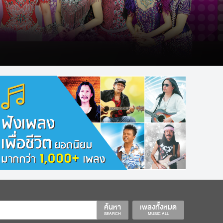
ค้นหา
เพลงทั้งหมด
SEARCH
MUSIC ALL