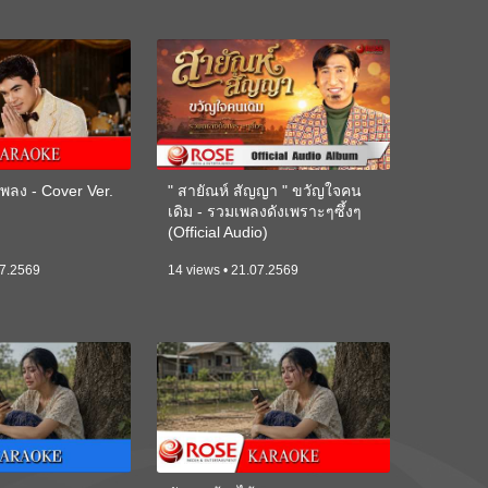
ลง - Cover Ver.
" สายัณห์ สัญญา " ขวัญใจคน
เดิม - รวมเพลงดังเพราะๆซึ้งๆ
(Official Audio)
07.2569
14 views • 21.07.2569