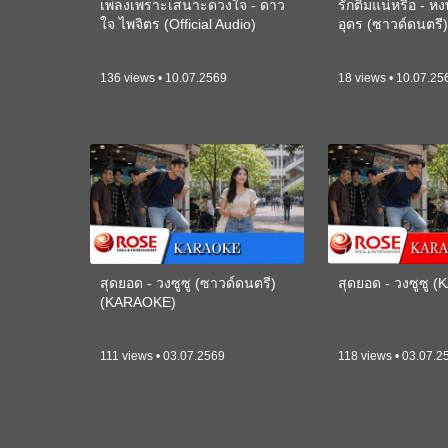
เพลงเพราะเสนาะดวงใจ - ดาว
รักติ๋มแน่หรือ - ห
ใจ ไพจิตร (Official Audio)
อุดร (ซาวด์ดนตร
136 views • 10.07.2569
18 views • 10.07.25
สุดยอด - วงซูซู (ซาวด์ดนตรี)
สุดยอด - วงซูซู 
(KARAOKE)
111 views • 03.07.2569
118 views • 03.07.2