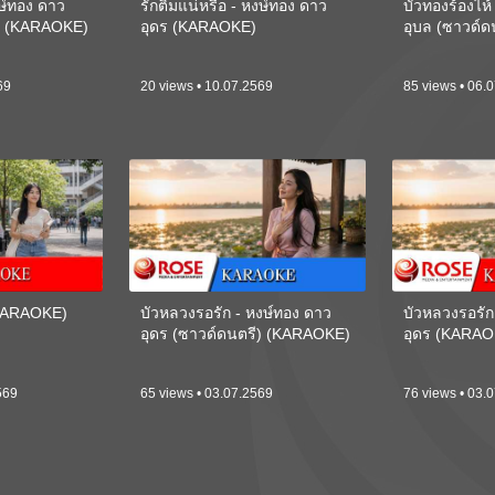
งษ์ทอง ดาว
รักติ๋มแน่หรือ - หงษ์ทอง ดาว
บัวทองร้องไห
ี) (KARAOKE)
อุดร (KARAOKE)
อุบล (ซาวด์
69
20 views • 10.07.2569
85 views • 06.
(KARAOKE)
บัวหลวงรอรัก - หงษ์ทอง ดาว
บัวหลวงรอรัก
อุดร (ซาวด์ดนตรี) (KARAOKE)
อุดร (KARAO
569
65 views • 03.07.2569
76 views • 03.