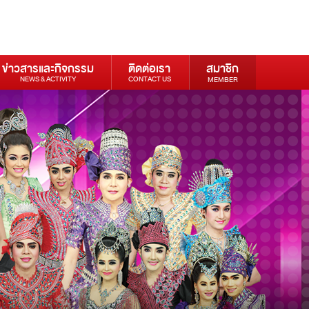
ข่าวสารและกิจกรรม
ติดต่อเรา
สมาชิก
NEWS & ACTIVITY
CONTACT US
MEMBER