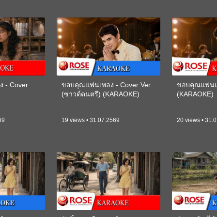
ง - Cover
ขอบคุณแฟนเพลง - Cover Ver.
ขอบคุณแฟนเพ
(ซาวด์ดนตรี) (KARAOKE)
(KARAOKE)
69
19 views • 31.07.2569
20 views • 31.