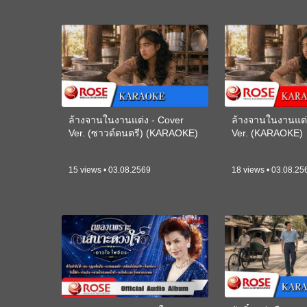
ล้างจานในงานแต่ง - Cover
ล้างจานในงานแต่
Ver. (ซาวด์ดนตรี) (KARAOKE)
Ver. (KARAOKE)
15 views • 03.08.2569
18 views • 03.08.25