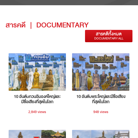
สารคดี
|
DOCUMENTARY
สารคดีทั้งหมด
DOCUMENTARY ALL
10 อันดับกวนอิมองค์ใหญ่และ
10 อันดับพระใหญ่และมีชื่อเสียง
มีชื่อเสียงที่สุดในโลก
ที่สุดในโลก
2,849 views
948 views