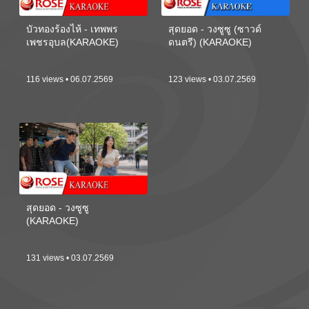
บัวทองร้องไห้ - เทพพร
สุดยอด - วงซูซู (ซาวด์
เพชรอุบล(KARAOKE)
ดนตรี) (KARAOKE)
116 views • 06.07.2569
123 views • 03.07.2569
สุดยอด - วงซูซู
(KARAOKE)
131 views • 03.07.2569