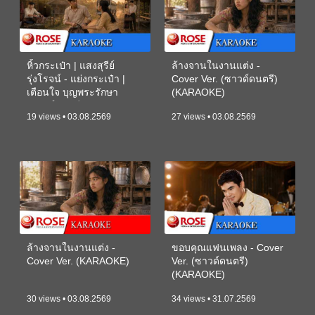
หิ้วกระเป๋า | แสงสุรีย์
ล้างจานในงานแต่ง -
รุ่งโรจน์ - แย่งกระเป๋า |
Cover Ver. (ซาวด์ดนตรี)
เตือนใจ บุญพระรักษา
(KARAOKE)
(ซาวด์ดนตรี) (KARAOKE)
19 views • 03.08.2569
27 views • 03.08.2569
ล้างจานในงานแต่ง -
ขอบคุณแฟนเพลง - Cover
Cover Ver. (KARAOKE)
Ver. (ซาวด์ดนตรี)
(KARAOKE)
30 views • 03.08.2569
34 views • 31.07.2569