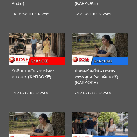
Audio)
(KARAOKE)
147 views • 10.07.2569
32 views • 10.07.2569
รักติ๋มแน่หรือ - หงษ์ทอง
บัวทองร้องไห้ - เทพพร
ดาวอุดร (KARAOKE)
เพชรอุบล (ซาวด์ดนตรี)
(KARAOKE)
34 views • 10.07.2569
94 views • 06.07.2569