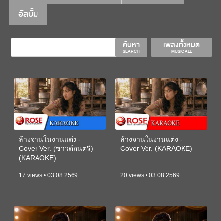
อัลบั้ม
ค้นหา
เพลงทั้งหมด
SEARCH
MUSIC ALL
ล้างจานในงานแต่ง -
ล้างจานในงานแต่ง -
Cover Ver. (ซาวด์ดนตรี)
Cover Ver. (KARAOKE)
(KARAOKE)
17 views • 03.08.2569
20 views • 03.08.2569