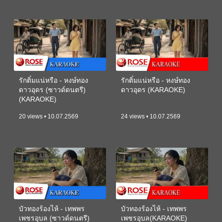
รักติ๋มแน่หรือ - หงษ์ทอง
รักติ๋มแน่หรือ - หงษ์ทอง
ดาวอุดร (ซาวด์ดนตรี)
ดาวอุดร (KARAOKE)
(KARAOKE)
20 views • 10.07.2569
24 views • 10.07.2569
บัวทองร้องไห้ - เทพพร
บัวทองร้องไห้ - เทพพร
เพชรอุบล (ซาวด์ดนตรี)
เพชรอุบล(KARAOKE)