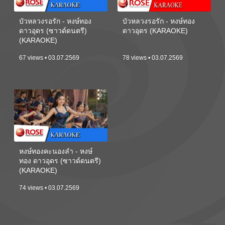
บัวหลวงรอรัก - หงษ์ทอง
บัวหลวงรอรัก - หงษ์ทอง
ดาวอุดร (ซาวด์ดนตรี)
ดาวอุดร (KARAOKE)
(KARAOKE)
67 views • 03.07.2569
78 views • 03.07.2569
หงษ์ทองคะนองลำ - หงษ์
ทอง ดาวอุดร (ซาวด์ดนตรี)
(KARAOKE)
74 views • 03.07.2569