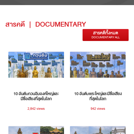
สารคดี
|
DOCUMENTARY
สารคดีทั้งหมด
DOCUMENTARY ALL
10 อันดับกวนอิมองค์ใหญ่และ
10 อันดับพระใหญ่และมีชื่อเสียง
มีชื่อเสียงที่สุดในโลก
ที่สุดในโลก
2,842 views
942 views