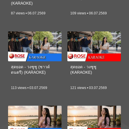
(KARAOKE)
87 views • 06.07.2569
109 views • 06.07.2569
สุดยอด - วงซูซู (ซาวด์
สุดยอด - วงซูซู
ดนตรี) (KARAOKE)
(KARAOKE)
113 views • 03.07.2569
121 views • 03.07.2569