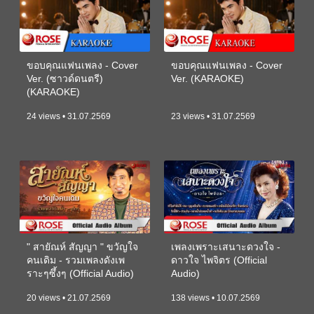
ขอบคุณแฟนเพลง - Cover
ขอบคุณแฟนเพลง - Cover
Ver. (ซาวด์ดนตรี)
Ver. (KARAOKE)
(KARAOKE)
24 views • 31.07.2569
23 views • 31.07.2569
" สายัณห์ สัญญา " ขวัญใจ
เพลงเพราะเสนาะดวงใจ -
คนเดิม - รวมเพลงดังเพ
ดาวใจ ไพจิตร (Official
ราะๆซึ้งๆ (Official Audio)
Audio)
20 views • 21.07.2569
138 views • 10.07.2569