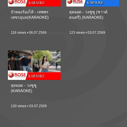
บัวทองร้องไห้ - เทพพร
สุดยอด - วงซูซู (ซาวด์
เพชรอุบล(KARAOKE)
ดนตรี) (KARAOKE)
116 views • 06.07.2569
123 views • 03.07.2569
สุดยอด - วงซูซู
(KARAOKE)
130 views • 03.07.2569