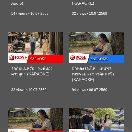
Audio)
(KARAOKE)
147 views • 10.07.2569
32 views • 10.07.2569
รักติ๋มแน่หรือ - หงษ์ทอง
บัวทองร้องไห้ - เทพพร
ดาวอุดร (KARAOKE)
เพชรอุบล (ซาวด์ดนตรี)
(KARAOKE)
33 views • 10.07.2569
94 views • 06.07.2569