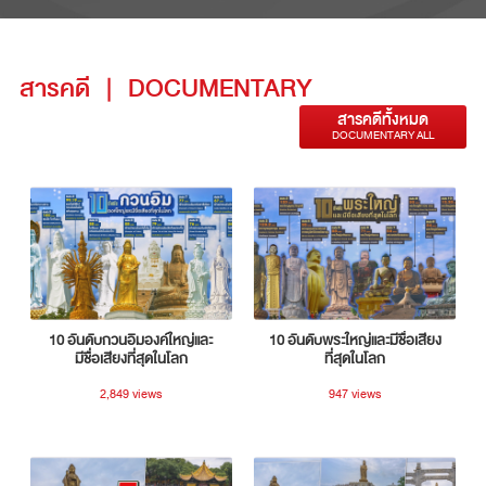
สารคดี
|
DOCUMENTARY
สารคดีทั้งหมด
DOCUMENTARY ALL
10 อันดับกวนอิมองค์ใหญ่และ
10 อันดับพระใหญ่และมีชื่อเสียง
มีชื่อเสียงที่สุดในโลก
ที่สุดในโลก
2,849 views
947 views