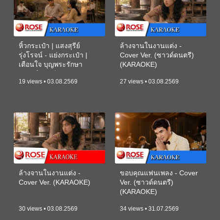
หิ้วกระเป๋า | แสงสุรีย์
ล้างจานในงานแต่ง -
รุ่งโรจน์ - แย่งกระเป๋า |
Cover Ver. (ซาวด์ดนตรี)
เตือนใจ บุญพระรักษา
(KARAOKE)
(ซาวด์ดนตรี) (KARAOKE)
19 views • 03.08.2569
27 views • 03.08.2569
ล้างจานในงานแต่ง -
ขอบคุณแฟนเพลง - Cover
Cover Ver. (KARAOKE)
Ver. (ซาวด์ดนตรี)
(KARAOKE)
30 views • 03.08.2569
34 views • 31.07.2569