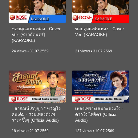
ขอบคุณแฟนเพลง - Cover
ขอบคุณแฟนเพลง - Cover
Ver. (ซาวด์ดนตรี)
Ver. (KARAOKE)
(KARAOKE)
24 views • 31.07.2569
21 views • 31.07.2569
" สายัณห์ สัญญา " ขวัญใจ
เพลงเพราะเสนาะดวงใจ -
คนเดิม - รวมเพลงดังเพ
ดาวใจ ไพจิตร (Official
ราะๆซึ้งๆ (Official Audio)
Audio)
18 views • 21.07.2569
137 views • 10.07.2569