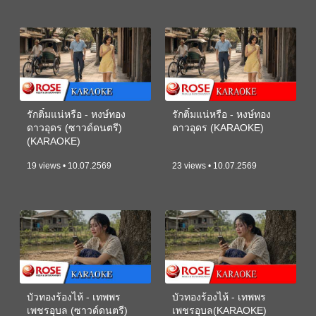
รักติ๋มแน่หรือ - หงษ์ทอง
รักติ๋มแน่หรือ - หงษ์ทอง
ดาวอุดร (ซาวด์ดนตรี)
ดาวอุดร (KARAOKE)
(KARAOKE)
19 views • 10.07.2569
23 views • 10.07.2569
บัวทองร้องไห้ - เทพพร
บัวทองร้องไห้ - เทพพร
เพชรอุบล (ซาวด์ดนตรี)
เพชรอุบล(KARAOKE)