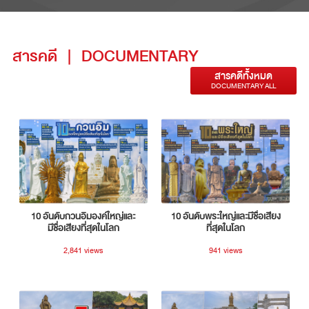
สารคดี
|
DOCUMENTARY
สารคดีทั้งหมด
DOCUMENTARY ALL
10 อันดับกวนอิมองค์ใหญ่และ
10 อันดับพระใหญ่และมีชื่อเสียง
มีชื่อเสียงที่สุดในโลก
ที่สุดในโลก
2,841 views
941 views