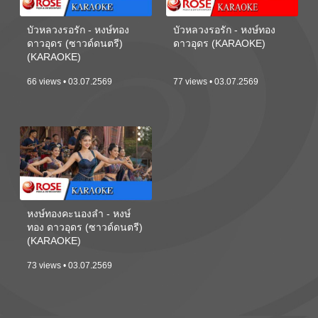
บัวหลวงรอรัก - หงษ์ทอง
บัวหลวงรอรัก - หงษ์ทอง
ดาวอุดร (ซาวด์ดนตรี)
ดาวอุดร (KARAOKE)
(KARAOKE)
66 views • 03.07.2569
77 views • 03.07.2569
หงษ์ทองคะนองลำ - หงษ์
ทอง ดาวอุดร (ซาวด์ดนตรี)
(KARAOKE)
73 views • 03.07.2569