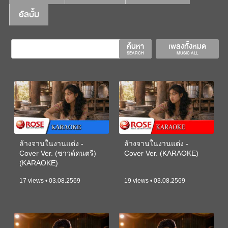
อัลบั้ม
ค้นหา
เพลงทั้งหมด
SEARCH
MUSIC ALL
ล้างจานในงานแต่ง -
ล้างจานในงานแต่ง -
Cover Ver. (ซาวด์ดนตรี)
Cover Ver. (KARAOKE)
(KARAOKE)
17 views • 03.08.2569
19 views • 03.08.2569