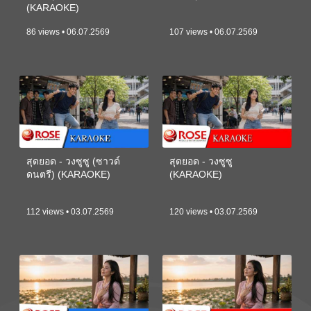
(KARAOKE)
86 views • 06.07.2569
107 views • 06.07.2569
สุดยอด - วงซูซู (ซาวด์
สุดยอด - วงซูซู
ดนตรี) (KARAOKE)
(KARAOKE)
112 views • 03.07.2569
120 views • 03.07.2569