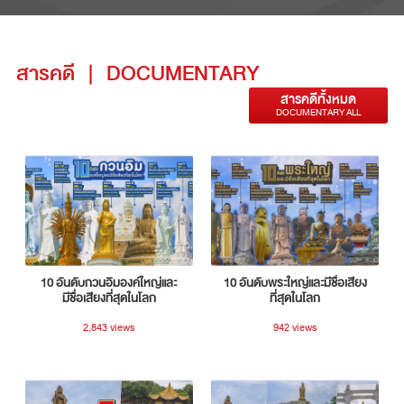
สารคดี
|
DOCUMENTARY
สารคดีทั้งหมด
DOCUMENTARY ALL
10 อันดับกวนอิมองค์ใหญ่และ
10 อันดับพระใหญ่และมีชื่อเสียง
มีชื่อเสียงที่สุดในโลก
ที่สุดในโลก
2,843 views
942 views