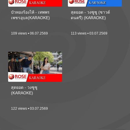
บัวทองร้องไห้ - เทพพร
สุดยอด - วงซูซู (ซาวด์
เพชรอุบล(KARAOKE)
ดนตรี) (KARAOKE)
109 views • 06.07.2569
113 views • 03.07.2569
สุดยอด - วงซูซู
(KARAOKE)
122 views • 03.07.2569