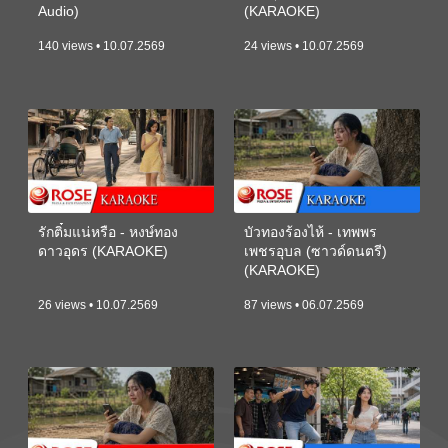
Audio)
(KARAOKE)
140 views • 10.07.2569
24 views • 10.07.2569
รักติ๋มแน่หรือ - หงษ์ทอง
บัวทองร้องไห้ - เทพพร
ดาวอุดร (KARAOKE)
เพชรอุบล (ซาวด์ดนตรี)
(KARAOKE)
26 views • 10.07.2569
87 views • 06.07.2569