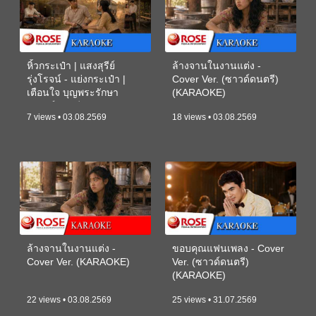
หิ้วกระเป๋า | แสงสุรีย์
ล้างจานในงานแต่ง -
รุ่งโรจน์ - แย่งกระเป๋า |
Cover Ver. (ซาวด์ดนตรี)
เตือนใจ บุญพระรักษา
(KARAOKE)
(ซาวด์ดนตรี) (KARAOKE)
7 views • 03.08.2569
18 views • 03.08.2569
ล้างจานในงานแต่ง -
ขอบคุณแฟนเพลง - Cover
Cover Ver. (KARAOKE)
Ver. (ซาวด์ดนตรี)
(KARAOKE)
22 views • 03.08.2569
25 views • 31.07.2569