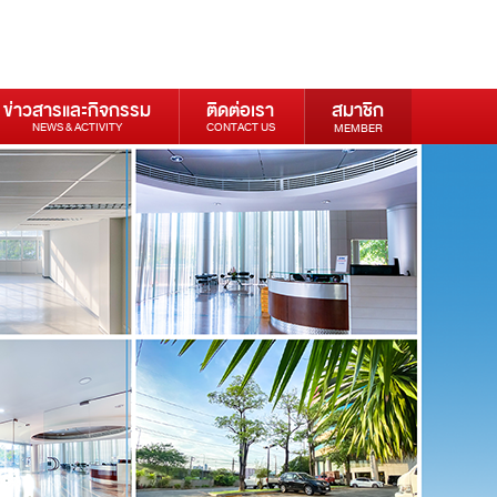
ข่าวสารและกิจกรรม
ติดต่อเรา
สมาชิก
NEWS & ACTIVITY
CONTACT US
MEMBER