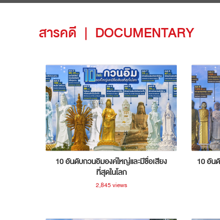
สารคดี
|
DOCUMENTARY
10 อันดับกวนอิมองค์ใหญ่และมีชื่อเสียง
10 อันด
ที่สุดในโลก
2,845 views