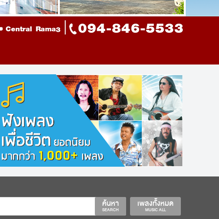
ค้นหา
เพลงทั้งหมด
SEARCH
MUSIC ALL