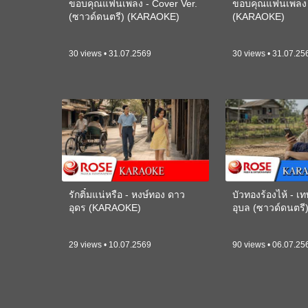
ขอบคุณแฟนเพลง - Cover Ver.
ขอบคุณแฟนเพลง -
(ซาวด์ดนตรี) (KARAOKE)
(KARAOKE)
30 views • 31.07.2569
30 views • 31.07.25
รักติ๋มแน่หรือ - หงษ์ทอง ดาว
บัวทองร้องไห้ - 
อุดร (KARAOKE)
อุบล (ซาวด์ดนตร
29 views • 10.07.2569
90 views • 06.07.25