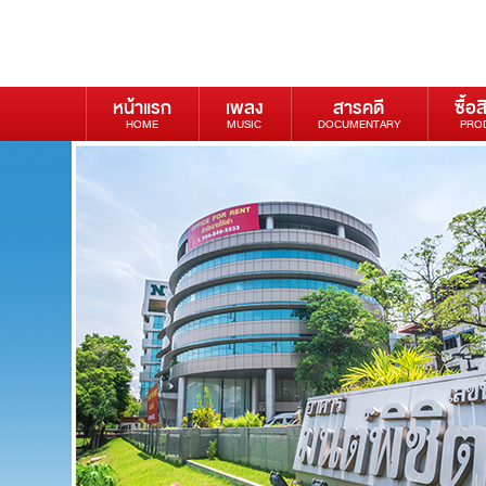
หน้าแรก
เพลง
สารคดี
ซื้อส
HOME
MUSIC
DOCUMENTARY
PRO