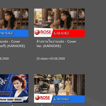
นแต่ง - Cover
ล้างจานในงานแต่ง - Cover
ดนตรี) (KARAOKE)
Ver. (KARAOKE)
08.2569
25 views • 03.08.2569