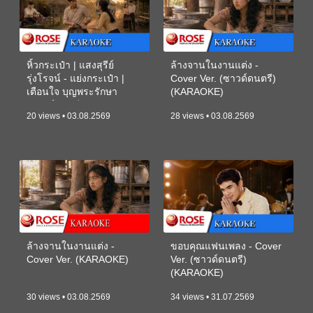
หิ้วกระเป๋า | แสงสุรีย์
ล้างจานในงานแต่ง -
รุ่งโรจน์ - แย่งกระเป๋า |
Cover Ver. (ซาวด์ดนตรี)
เตือนใจ บุญพระรักษา
(KARAOKE)
(ซาวด์ดนตรี) (KARAOKE)
20 views • 03.08.2569
28 views • 03.08.2569
ล้างจานในงานแต่ง -
ขอบคุณแฟนเพลง - Cover
Cover Ver. (KARAOKE)
Ver. (ซาวด์ดนตรี)
(KARAOKE)
30 views • 03.08.2569
34 views • 31.07.2569