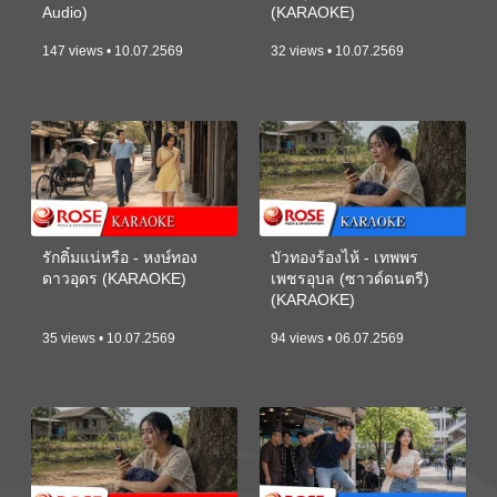
Audio)
(KARAOKE)
147 views • 10.07.2569
32 views • 10.07.2569
รักติ๋มแน่หรือ - หงษ์ทอง
บัวทองร้องไห้ - เทพพร
ดาวอุดร (KARAOKE)
เพชรอุบล (ซาวด์ดนตรี)
(KARAOKE)
35 views • 10.07.2569
94 views • 06.07.2569