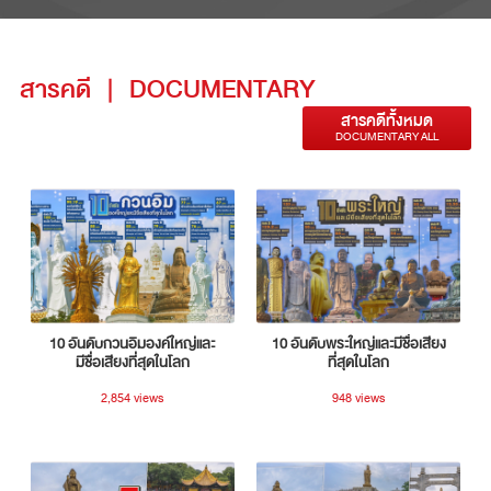
สารคดี
|
DOCUMENTARY
สารคดีทั้งหมด
DOCUMENTARY ALL
10 อันดับกวนอิมองค์ใหญ่และ
10 อันดับพระใหญ่และมีชื่อเสียง
มีชื่อเสียงที่สุดในโลก
ที่สุดในโลก
2,854 views
948 views