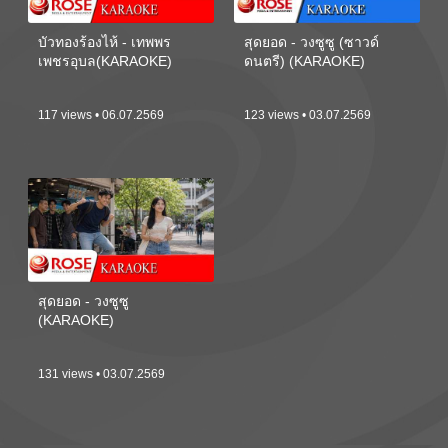
บัวทองร้องไห้ - เทพพร
สุดยอด - วงซูซู (ซาวด์
เพชรอุบล(KARAOKE)
ดนตรี) (KARAOKE)
117 views • 06.07.2569
123 views • 03.07.2569
สุดยอด - วงซูซู
(KARAOKE)
131 views • 03.07.2569