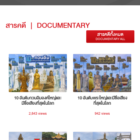
สารคดี
|
DOCUMENTARY
สารคดีทั้งหมด
DOCUMENTARY ALL
10 อันดับกวนอิมองค์ใหญ่และ
10 อันดับพระใหญ่และมีชื่อเสียง
มีชื่อเสียงที่สุดในโลก
ที่สุดในโลก
2,843 views
942 views