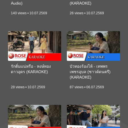
Audio)
(KARAOKE)
140 views • 10.07.2569
26 views • 10.07.2569
รักติ๋มแน่หรือ - หงษ์ทอง
บัวทองร้องไห้ - เทพพร
ดาวอุดร (KARAOKE)
เพชรอุบล (ซาวด์ดนตรี)
(KARAOKE)
28 views • 10.07.2569
87 views • 06.07.2569