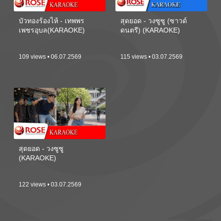
บัวทองร้องไห้ - เทพพร
สุดยอด - วงซูซู (ซาวด์
เพชรอุบล(KARAOKE)
ดนตรี) (KARAOKE)
109 views • 06.07.2569
115 views • 03.07.2569
สุดยอด - วงซูซู
(KARAOKE)
122 views • 03.07.2569