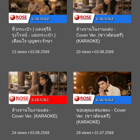
หิ้วกระเป๋า | แสงสุรีย์
ล้างจานในงานแต่ง -
รุ่งโรจน์ - แย่งกระเป๋า |
Cover Ver. (ซาวด์ดนตรี)
เตือนใจ บุญพระรักษา
(KARAOKE)
(ซาวด์ดนตรี) (KARAOKE)
13 views • 03.08.2569
20 views • 03.08.2569
ล้างจานในงานแต่ง -
ขอบคุณแฟนเพลง - Cover
Cover Ver. (KARAOKE)
Ver. (ซาวด์ดนตรี)
(KARAOKE)
24 views • 03.08.2569
29 views • 31.07.2569