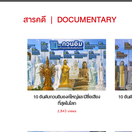
สารคดี
|
DOCUMENTARY
10 อันดับกวนอิมองค์ใหญ่และมีชื่อเสียง
10 อันด
ที่สุดในโลก
2,843 views