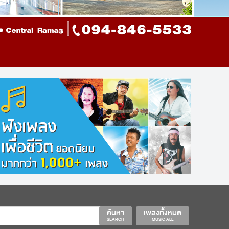
ค้นหา
เพลงทั้งหมด
SEARCH
MUSIC ALL