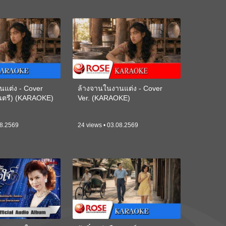
นแต่ง - Cover
ล้างจานในงานแต่ง - Cover
ดนตรี) (KARAOKE)
Ver. (KARAOKE)
08.2569
24 views • 03.08.2569