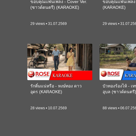
ขอบคุณแฟนเพลง - Cover Ver.
ขอบคุณแฟนเพลง -
(ซาวด์ดนตรี) (KARAOKE)
(KARAOKE)
29 views • 31.07.2569
29 views • 31.07.25
รักติ๋มแน่หรือ - หงษ์ทอง ดาว
บัวทองร้องไห้ - 
อุดร (KARAOKE)
อุบล (ซาวด์ดนตร
28 views • 10.07.2569
88 views • 06.07.25