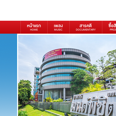
หน้าแรก
เพลง
สารคดี
ซื้อส
HOME
MUSIC
DOCUMENTARY
PRO