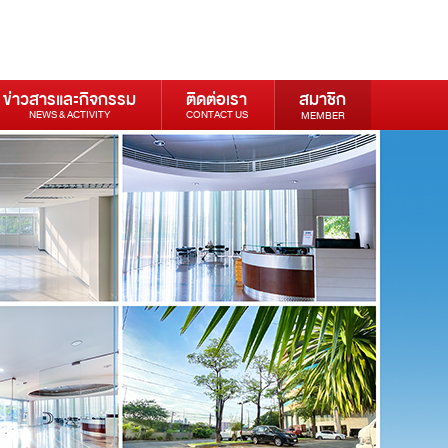
ข่าวสารและกิจกรรม
ติดต่อเรา
สมาชิก
NEWS & ACTIVITY
CONTACT US
MEMBER