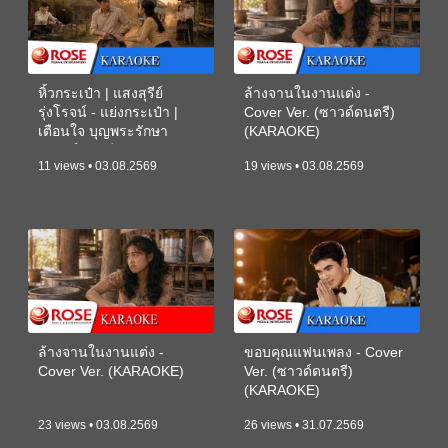
หิ้วกระเป๋า | แสงสุรีย์
ล้างจานในงานแต่ง -
รุ่งโรจน์ - แย่งกระเป๋า |
Cover Ver. (ซาวด์ดนตรี)
เตือนใจ บุญพระรักษา
(KARAOKE)
(ซาวด์ดนตรี) (KARAOKE)
11 views • 03.08.2569
19 views • 03.08.2569
ล้างจานในงานแต่ง -
ขอบคุณแฟนเพลง - Cover
Cover Ver. (KARAOKE)
Ver. (ซาวด์ดนตรี)
(KARAOKE)
23 views • 03.08.2569
26 views • 31.07.2569