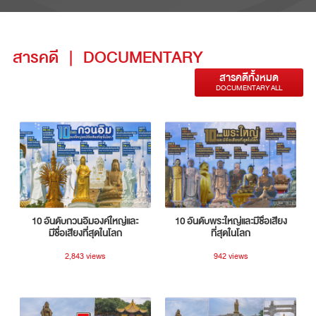
สารคดี
|
DOCUMENTARY
สารคดีทั้งหมด
DOCUMENTARY ALL
10 อันดับกวนอิมองค์ใหญ่และ
10 อันดับพระใหญ่และมีชื่อเสียง
มีชื่อเสียงที่สุดในโลก
ที่สุดในโลก
2,843 views
942 views