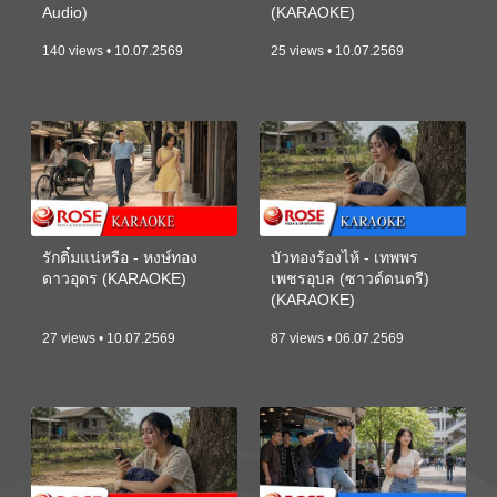
Audio)
(KARAOKE)
140 views • 10.07.2569
25 views • 10.07.2569
รักติ๋มแน่หรือ - หงษ์ทอง
บัวทองร้องไห้ - เทพพร
ดาวอุดร (KARAOKE)
เพชรอุบล (ซาวด์ดนตรี)
(KARAOKE)
27 views • 10.07.2569
87 views • 06.07.2569