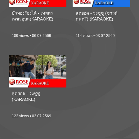
บัวทองร้องไห้ - เทพพร
สุดยอด - วงซูซู (ซาวด์
เพชรอุบล(KARAOKE)
ดนตรี) (KARAOKE)
109 views • 06.07.2569
114 views • 03.07.2569
สุดยอด - วงซูซู
(KARAOKE)
122 views • 03.07.2569