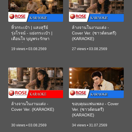
หิ้วกระเป๋า | แสงสุรีย์
ล้างจานในงานแต่ง -
รุ่งโรจน์ - แย่งกระเป๋า |
Cover Ver. (ซาวด์ดนตรี)
เตือนใจ บุญพระรักษา
(KARAOKE)
(ซาวด์ดนตรี) (KARAOKE)
19 views • 03.08.2569
27 views • 03.08.2569
ล้างจานในงานแต่ง -
ขอบคุณแฟนเพลง - Cover
Cover Ver. (KARAOKE)
Ver. (ซาวด์ดนตรี)
(KARAOKE)
30 views • 03.08.2569
34 views • 31.07.2569