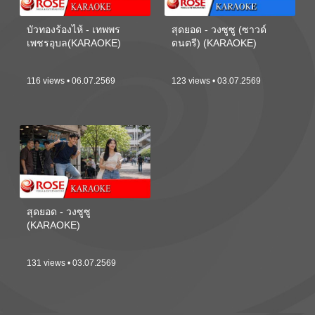
บัวทองร้องไห้ - เทพพร
สุดยอด - วงซูซู (ซาวด์
เพชรอุบล(KARAOKE)
ดนตรี) (KARAOKE)
116 views • 06.07.2569
123 views • 03.07.2569
สุดยอด - วงซูซู
(KARAOKE)
131 views • 03.07.2569