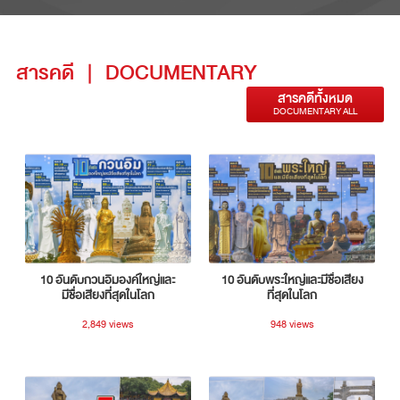
สารคดี
|
DOCUMENTARY
สารคดีทั้งหมด
DOCUMENTARY ALL
10 อันดับกวนอิมองค์ใหญ่และ
10 อันดับพระใหญ่และมีชื่อเสียง
มีชื่อเสียงที่สุดในโลก
ที่สุดในโลก
2,849 views
948 views