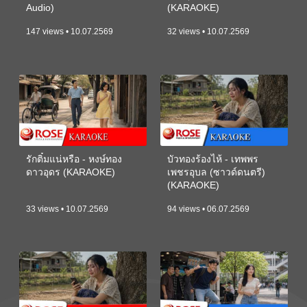
Audio)
(KARAOKE)
147 views • 10.07.2569
32 views • 10.07.2569
รักติ๋มแน่หรือ - หงษ์ทอง
บัวทองร้องไห้ - เทพพร
ดาวอุดร (KARAOKE)
เพชรอุบล (ซาวด์ดนตรี)
(KARAOKE)
33 views • 10.07.2569
94 views • 06.07.2569