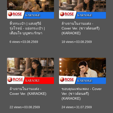
หิ้วกระเป๋า | แสงสุรีย์
ล้างจานในงานแต่ง -
รุ่งโรจน์ - แย่งกระเป๋า |
Cover Ver. (ซาวด์ดนตรี)
เตือนใจ บุญพระรักษา
(KARAOKE)
(ซาวด์ดนตรี) (KARAOKE)
6 views • 03.08.2569
18 views • 03.08.2569
ล้างจานในงานแต่ง -
ขอบคุณแฟนเพลง - Cover
Cover Ver. (KARAOKE)
Ver. (ซาวด์ดนตรี)
(KARAOKE)
22 views • 03.08.2569
24 views • 31.07.2569