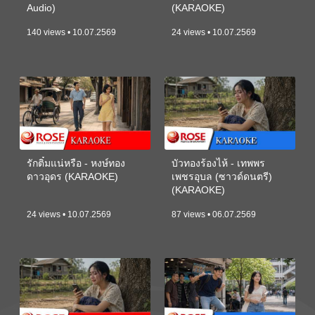
Audio)
(KARAOKE)
140 views • 10.07.2569
24 views • 10.07.2569
รักติ๋มแน่หรือ - หงษ์ทอง
บัวทองร้องไห้ - เทพพร
ดาวอุดร (KARAOKE)
เพชรอุบล (ซาวด์ดนตรี)
(KARAOKE)
24 views • 10.07.2569
87 views • 06.07.2569