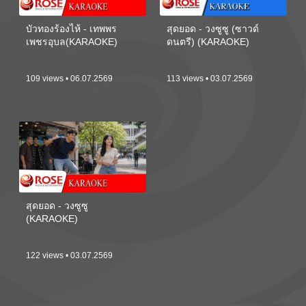
บัวทองร้องไห้ - เทพพร
สุดยอด - วงซูซู (ซาวด์
เพชรอุบล(KARAOKE)
ดนตรี) (KARAOKE)
109 views • 06.07.2569
113 views • 03.07.2569
สุดยอด - วงซูซู
(KARAOKE)
122 views • 03.07.2569