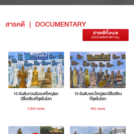
สารคดี
|
DOCUMENTARY
สารคดีทั้งหมด
DOCUMENTARY ALL
10 อันดับกวนอิมองค์ใหญ่และ
10 อันดับพระใหญ่และมีชื่อเสียง
มีชื่อเสียงที่สุดในโลก
ที่สุดในโลก
2,843 views
942 views