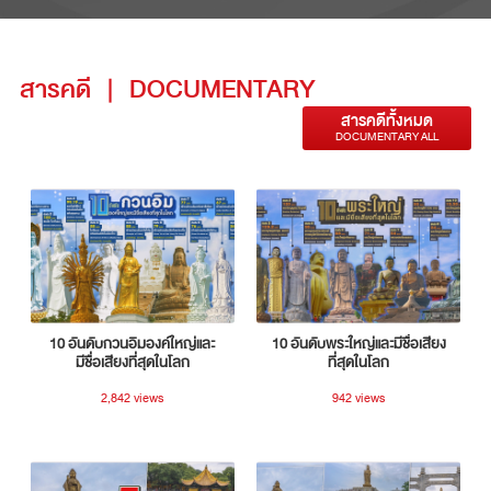
สารคดี
|
DOCUMENTARY
สารคดีทั้งหมด
DOCUMENTARY ALL
10 อันดับกวนอิมองค์ใหญ่และ
10 อันดับพระใหญ่และมีชื่อเสียง
มีชื่อเสียงที่สุดในโลก
ที่สุดในโลก
2,842 views
942 views