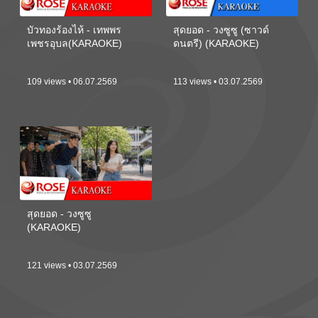
บัวทองร้องไห้ - เทพพร
สุดยอด - วงซูซู (ซาวด์
เพชรอุบล(KARAOKE)
ดนตรี) (KARAOKE)
109 views • 06.07.2569
113 views • 03.07.2569
สุดยอด - วงซูซู
(KARAOKE)
121 views • 03.07.2569