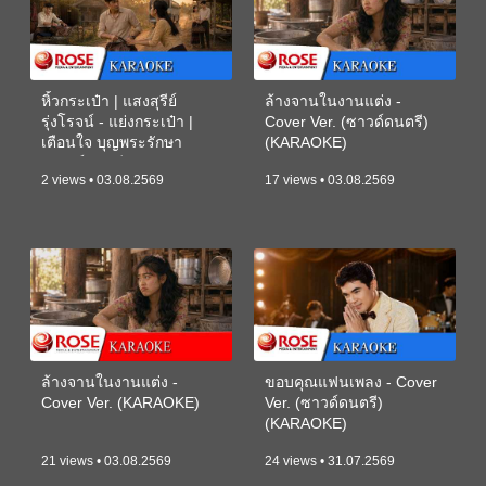
หิ้วกระเป๋า | แสงสุรีย์
ล้างจานในงานแต่ง -
รุ่งโรจน์ - แย่งกระเป๋า |
Cover Ver. (ซาวด์ดนตรี)
เตือนใจ บุญพระรักษา
(KARAOKE)
(ซาวด์ดนตรี) (KARAOKE)
2 views • 03.08.2569
17 views • 03.08.2569
ล้างจานในงานแต่ง -
ขอบคุณแฟนเพลง - Cover
Cover Ver. (KARAOKE)
Ver. (ซาวด์ดนตรี)
(KARAOKE)
21 views • 03.08.2569
24 views • 31.07.2569