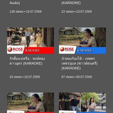
Audio)
(KARAOKE)
138 views • 10.07.2569
22 views • 10.07.2569
รักติ๋มแน่หรือ - หงษ์ทอง
บัวทองร้องไห้ - เทพพร
ดาวอุดร (KARAOKE)
เพชรอุบล (ซาวด์ดนตรี)
(KARAOKE)
24 views • 10.07.2569
87 views • 06.07.2569