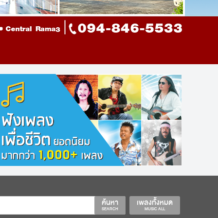
ค้นหา
เพลงทั้งหมด
SEARCH
MUSIC ALL