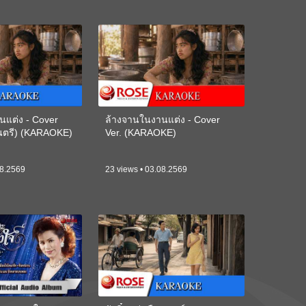
นแต่ง - Cover
ล้างจานในงานแต่ง - Cover
ดนตรี) (KARAOKE)
Ver. (KARAOKE)
08.2569
23 views • 03.08.2569