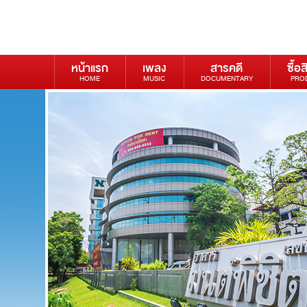
หน้าแรก
เพลง
สารคดี
ซื้อส
HOME
MUSIC
DOCUMENTARY
PRO