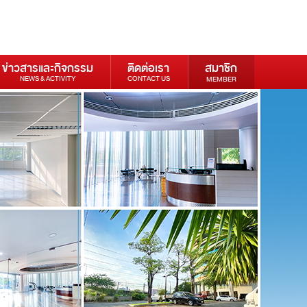
ข่าวสารและกิจกรรม
ติดต่อเรา
สมาชิก
NEWS & ACTIVITY
CONTACT US
MEMBER