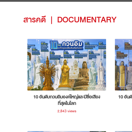
สารคดี
|
DOCUMENTARY
10 อันดับกวนอิมองค์ใหญ่และมีชื่อเสียง
10 อันด
ที่สุดในโลก
2,843 views