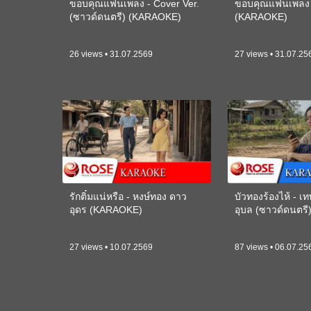
ขอบคุณแฟนเพลง - Cover Ver.
ขอบคุณแฟนเพลง -
(ซาวด์ดนตรี) (KARAOKE)
(KARAOKE)
26 views • 31.07.2569
27 views • 31.07.25
รักติ๋มแน่หรือ - หงษ์ทอง ดาว
บัวทองร้องไห้ - 
อุดร (KARAOKE)
อุบล (ซาวด์ดนตร
27 views • 10.07.2569
87 views • 06.07.25